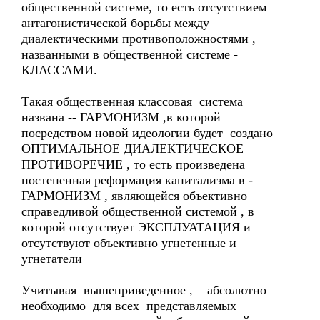
общественной системе, то есть отсутствием
антагонистической борьбы между
диалектическими противоположностями ,
названными в общественной системе -
КЛАССАМИ.
Такая общественная классовая система
названа -- ГАРМОНИЗМ ,в которой
посредством новой идеологии будет создано
ОПТИМАЛЬНОЕ ДИАЛЕКТИЧЕСКОЕ
ПРОТИВОРЕЧИЕ , то есть произведена
постепенная реформация капитализма в -
ГАРМОНИЗМ , являющейся объективно
справедливой общественной системой , в
которой отсутствует ЭКСПЛУАТАЦИЯ и
отсутствуют объективно угнетенные и
угнетатели
Учитывая вышеприведенное , абсолютно
необходимо для всех представляемых