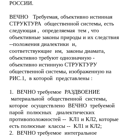
РОССИИ.
ВЕЧНО Требуемая, объективно истинная
СТРУКТУРА общественной системы, есть
следующая , определяемая тем , что
объективные законы природы и их следствия
--положения диалектики и,
соответствующие им, законы диамата,
объективно требуют однозначную -
объективно истинную СТРУКТУРУ
общественной системы, изображенную на
РИС.1, в которой представлены :
1. ВЕЧНО требуемое РАЗДВОЕНИЕ
материальной общественной системы,
которое осуществлено ВЕЧНО требуемой
парой полюсных диалектических
противоположностей -- КЛ1 и КЛ2, которые
есть полюсные классы -- КЛ1 и КЛ2;
2. ВЕЧНО требуемое интегральное