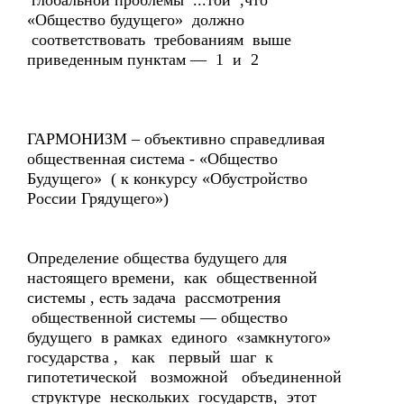
глобальной проблемы ...той ,что
«Общество будущего» должно
соответствовать требованиям выше
приведенным пунктам — 1 и 2
ГАРМОНИЗМ – объективно справедливая
общественная система - «Общество
Будущего» ( к конкурсу «Обустройство
России Грядущего»)
Определение общества будущего для
настоящего времени, как общественной
системы , есть задача рассмотрения
общественной системы — общество
будущего в рамках единого «замкнутого»
государства , как первый шаг к
гипотетической возможной объединенной
структуре нескольких государств, этот