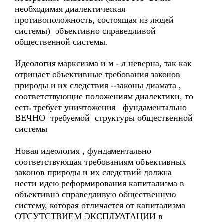
необходимая диалектическая
противоположность, состоящая из людей
системы) объективно справедливой
общественной системы.
Идеология марксизма и м - л неверна, так как
отрицает объективные требования законов
природы и их следствия --законы диамата ,
соответствующие положениям диалектики, то
есть требует уничтожения фундаментально
ВЕЧНО требуемой структуры общественной
системы
Новая идеология , фундаментально
соответствующая требованиям объективных
законов природы и их следствий должна
нести идею реформирования капитализма в
объективно справедливую общественную
систему, которая отличается от капитализма
ОТСУТСТВИЕМ ЭКСПЛУАТАЦИИ в