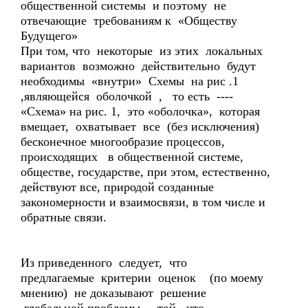
общественной системы и поэтому не
отвечающие требованиям к «Обществу
Будущего»
При том, что некоторые из этих локальных
вариантов возможно действительно будут
необходимы «внутри» Схемы на рис .1
,являющейся оболочкой , то есть ----
«Схема» на рис. 1, это «оболочка», которая
вмещает, охватывает все (без исключения)
бесконечное многообразие процессов,
происходящих в общественной системе,
обществе, государстве, при этом, естественно,
действуют все, природой созданные
закономерности и взаимосвязи, в том числе и
обратные связи.
Из приведенного следует, что
предлагаемые критерии оценок (по моему
мнению) не доказывают решение