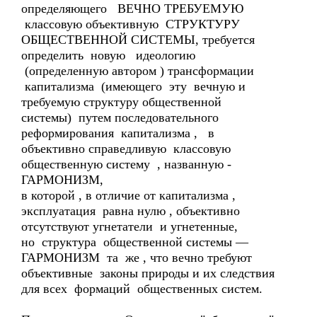
определяющего ВЕЧНО ТРЕБУЕМУЮ
классовую объективную СТРУКТУРУ
ОБЩЕСТВЕННОЙ СИСТЕМЫ, требуется
определить новую идеологию
(определенную автором ) трансформации
капитализма (имеющего эту вечную и
требуемую структуру общественной
системы) путем последовательного
реформирования капитализма , в
объективно справедливую классовую
общественную систему , названную -
ГАРМОНИЗМ,
в которой , в отличие от капитализма ,
эксплуатация равна нулю , объективно
отсутствуют угнетатели и угнетенные,
но структура общественной системы —
ГАРМОНИЗМ та же , что вечно требуют
объективные законы природы и их следствия
для всех формаций общественных систем.