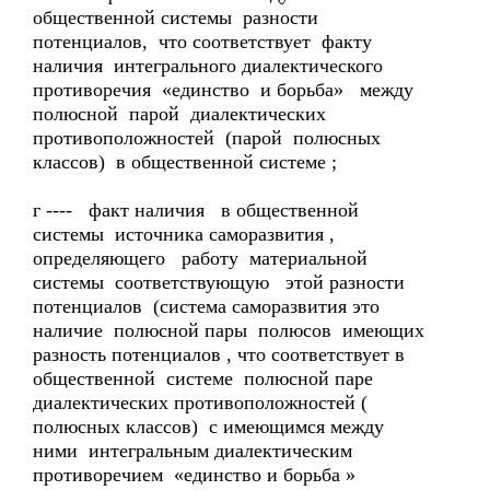
общественной системы разности
потенциалов, что соответствует факту
наличия интегрального диалектического
противоречия «единство и борьба» между
полюсной парой диалектических
противоположностей (парой полюсных
классов) в общественной системе ;
г ---- факт наличия в общественной
системы источника саморазвития ,
определяющего работу материальной
системы соответствующую этой разности
потенциалов (система саморазвития это
наличие полюсной пары полюсов имеющих
разность потенциалов , что соответствует в
общественной системе полюсной паре
диалектических противоположностей (
полюсных классов) с имеющимся между
ними интегральным диалектическим
противоречием «единство и борьба »