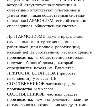
которой отсутствует эксплуатация и
объективно отсутствуют угнетенные и
угнетатели, такая общественная система-
названная ГАРМОНИЗМ есть объективно
справедливая общественная система.
При ГАРМОНИЗМЕ даже в предельном
случае полного отсутствия наемных
работников (при полной роботизации),
каждый(ая) Не собственник частных средств
производства, в общественной системе,
получает базовый доход , который
определяется исходя из Равенства
ПРИРОСТА БОГАТСТВА (прироста
накоплений) у класса НЕ
СОБСТВЕННИКОВ частных средств
производства и у класса
СОБСТВЕННИКОВ частных средств
производства, чем и определяется наличие
оптимального противоречия между этими