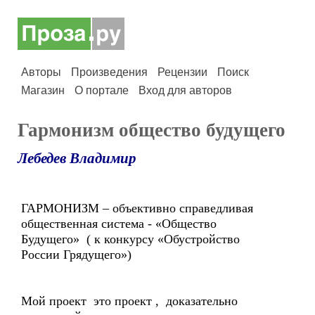
Авторы
Произведения
Рецензии
Поиск
Магазин
О портале
Вход для авторов
Гармонизм общество будущего
Лебедев Владимир
ГАРМОНИЗМ – объективно справедливая
общественная система - «Общество
Будущего» ( к конкурсу «Обустройство
России Грядущего»)
Мой проект это проект , доказательно