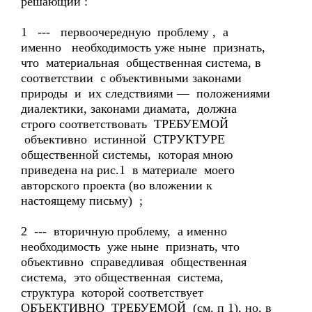
решающий :
1 --- первоочередную проблему , а
именно необходимость уже ныне признать,
что материальная общественная система, в
соответствии с объективными законами
природы и их следствиями — положениями
диалектики, законами диамата, должна
строго соответствовать ТРЕБУЕМОЙ
объективно истинной СТРУКТУРЕ
общественной системы, которая мною
приведена на рис.1 в материале моего
авторского проекта (во вложении к
настоящему письму) ;
2 --- вторичную проблему, а именно
необходимость уже ныне признать, что
объективно справедливая общественная
система, это общественная система,
структура которой соответствует
ОБЪЕКТИВНО ТРЕБУЕМОЙ (см. п 1), но, в