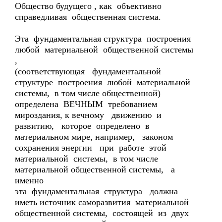
Общество будущего , как объективно
справедливая общественная система.
Эта фундаментальная структура построения
любой материальной общественной системы
,
(соответствующая фундаментальной
структуре построения любой материальной
системы, в том числе общественной)
определена ВЕЧНЫМ требованием
мироздания, к вечному движению и
развитию, которое определено в
материальном мире, например, законом
сохранения энергии при работе этой
материальной системы, в том числе
материальной общественной системы, а
именно
эта фундаментальная структура должна
иметь источник саморазвития материальной
общественной системы, состоящей из двух