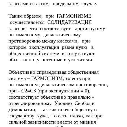
классами и в этом, предельном случае.
Таким образом, при ГАРМОНИЗМЕ
осуществляется СОЛИДАРИЗАЦИЯ
классов, что соответствует достигнутому
оптимальному диалектическому
противоречию между классами, при
котором эксплуатация равна нулю в
общественной системе и отсутствуют
объективно угнетенные и угнетатели.
Объективно справедливая общественная
система – ГАРМОНИЗМ, то есть при
оптимальном диалектическом противоречии,
при - С2=С3 (при эксплуатации = 0),
соответствует объективно правильно -
отрегулированному Уровню Свобод и
Демократии, так как иначе обществу и
государству хуже, то есть плохо, как при
сильной зависимости власти от мнения