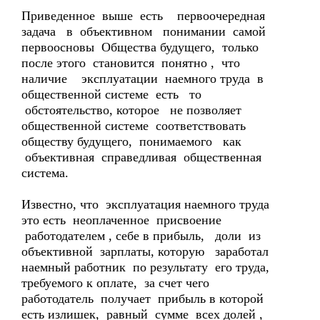
Приведенное выше есть первоочередная
задача в объективном понимании самой
первоосновы Общества будущего, только
после этого становится понятно , что
наличие эксплуатации наемного труда в
общественной системе есть то
обстоятельство, которое не позволяет
общественной системе соответствовать
обществу будущего, понимаемого как
объективная справедливая общественная
система.
Известно, что эксплуатация наемного труда
это есть неоплаченное присвоение
работодателем , себе в прибыль, доли из
объективной зарплаты, которую заработал
наемный работник по результату его труда,
требуемого к оплате, за счет чего
работодатель получает прибыль в которой
есть излишек, равный сумме всех долей ,