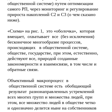
общественной системе) путем оптимизации
самого РП, через мониторинг и регулирование
прироста накоплений С2 и С3 (о чем сказано
ниже).
«Схема» на рис. 1, это «оболочка», которая
вмещает, охватывает все (без исключения)
бесконечное многообразие процессов,
происходящих в общественной системе,
обществе, государстве, при этом, естественно,
действуют все, природой созданные
закономерности и взаимосвязи, в том числе и
обратные связи.
Объективный макропроцесс в
общественной системе есть обобщающий
результат разнонаправленных устремлений
всех многих групп и множества людей, при
этом, все множество людей в обществе четко
и однозначно делится ныне на собственников