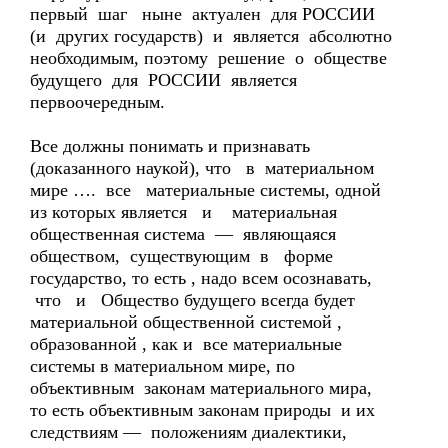
первый шаг ныне актуален для РОССИИ
(и других государств) и является абсолютно
необходимым, поэтому решение о обществе
будущего для РОССИИ является
первоочередным.
Все должны понимать и признавать
(доказанного наукой), что в материальном
мире …. все материальные системы, одной
из которых является и материальная
общественная система — являющаяся
обществом, существующим в форме
государство, то есть , надо всем осознавать,
что и Общество будущего всегда будет
материальной общественной системой ,
образованной , как и все материальные
системы в материальном мире, по
объективным законам материального мира,
то есть объективным законам природы и их
следствиям — положениям диалектики,