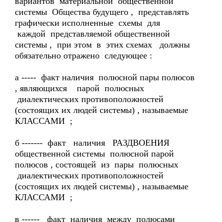
вариантов материальной общественной
системы Общества будущего , представлять
графически исполненные схемы для
каждой представляемой общественной
системы , при этом в этих схемах должны
обязательно отражено следующее :
а ----- факт наличия полюсной пары полюсов
, являющихся парой полюсных
диалектических противоположностей
(состоящих их людей системы) , называемые
КЛАССАМИ ;
б ------- факт наличия РАЗДВОЕНИЯ
общественной системы полюсной парой
полюсов , состоящей из пары полюсных
диалектических противоположностей
(состоящих их людей системы) , называемые
КЛАССАМИ ;
в ------ факт наличия между полюсами