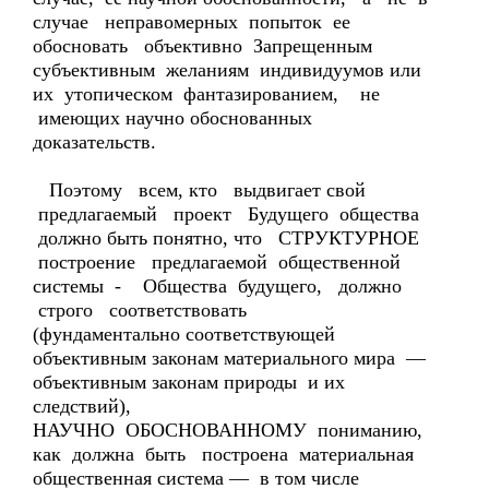
случае неправомерных попыток ее
обосновать объективно Запрещенным
субъективным желаниям индивидуумов или
их утопическом фантазированием, не
имеющих научно обоснованных
доказательств.
Поэтому всем, кто выдвигает свой
предлагаемый проект Будущего общества
должно быть понятно, что СТРУКТУРНОЕ
построение предлагаемой общественной
системы - Общества будущего, должно
строго соответствовать
(фундаментально соответствующей
объективным законам материального мира —
объективным законам природы и их
следствий),
НАУЧНО ОБОСНОВАННОМУ пониманию,
как должна быть построена материальная
общественная система — в том числе