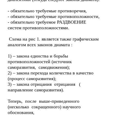
- обязательно требуемые противоречия,
- обязательно требуемые противоположности,
- обязательно требуемое РАЗДВОЕНИЕ
систем противоположностями.
Схема на рис 1. является также графическим
аналогом всех законов диамата :
1) – закона единства и борьбы
противоположностей (источник
саморазвития, самодвижения);
2) – закона перехода количества в качество
(процесс саморазвития);
3) – закона отрицания отрицания (
направление саморазвития).
Теперь, после выше-приведенного
(несколько сокращенного) научного
обоснования,