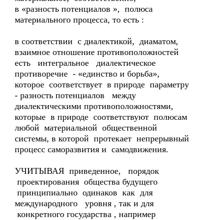
в «разность потенциалов », полюса
материального процесса, то есть :
в соответствии с диалектикой, диаматом,
взаимное отношение противоположностей
есть интегральное диалектическое
противоречие - «единство и борьба»,
которое соответствует в природе параметру
- разность потенциалов между
диалектическими противоположностями,
которые в природе соответствуют полюсам
любой материальной общественной
системы, в которой протекает непрерывный
процесс саморазвития и самодвижения.
УЧИТЫВАЯ приведенное, порядок
проектирования общества будущего
принципиально одинаков как для
международного уровня , так и для
конкретного государства , например