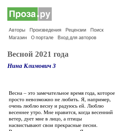
Авторы
Произведения
Рецензии
Поиск
Магазин
О портале
Вход для авторов
Весной 2021 года
Нина Климович 3
Весна – это замечательное время года, которое
просто невозможно не любить. Я, например,
очень люблю весну и радуюсь ей. Люблю
весеннее утро. Мне нравится, когда весенний
ветер, дует мне в лицо, а птицы
насвистывают свои прекрасные песни.