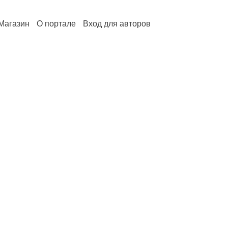
Магазин
О портале
Вход для авторов