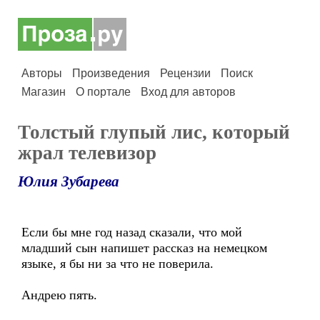
Авторы
Произведения
Рецензии
Поиск
Магазин
О портале
Вход для авторов
Толстый глупый лис, который
жрал телевизор
Юлия Зубарева
Если бы мне год назад сказали, что мой
младший сын напишет рассказ на немецком
языке, я бы ни за что не поверила.
Андрею пять.