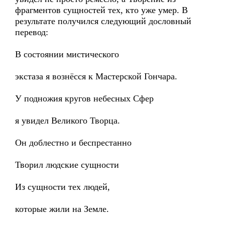
фрагментов сущностей тех, кто уже умер. В
результате получился следующий дословный
перевод:
В состоянии мистического
экстаза я вознёсся к Мастерской Гончара.
У подножия кругов небесных Сфер
я увидел Великого Творца.
Он доблестно и беспрестанно
Творил людские сущности
Из сущности тех людей,
которые жили на Земле.