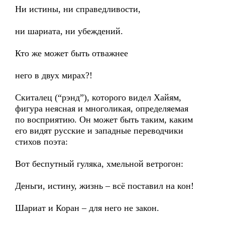
Ни истины, ни справедливости,
ни шариата, ни убеждений.
Кто же может быть отважнее
него в двух мирах?!
Скиталец (“рэнд”), которого видел Хайям,
фигура неясная и многоликая, определяемая
по восприятию. Он может быть таким, каким
его видят русские и западные переводчики
стихов поэта:
Вот беспутный гуляка, хмельной ветрогон:
Деньги, истину, жизнь – всё поставил на кон!
Шариат и Коран – для него не закон.