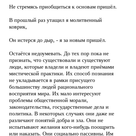
Не стремясь приобщиться к основам пришёл.
В прошлый раз утащил я молитвенный
коврик,
Он истерся до дыр, - я за новым пришёл.
Остаётся недоумевать. До тех пор пока не
признать, что существовали и существуют
люди, которые владели и владеют приёмами
мистической практики. Их способ познания
не укладывается в рамки присущего
большинству людей рационального
восприятия мира. Их мало интересуют
проблемы общественной морали,
законодательства, государственные дела и
политика. В некоторых случаях они даже не
различают понятий добра и зла. Они не
испытывают желания кого-нибудь поощрить
или наказать. Они социально пассивны. Им