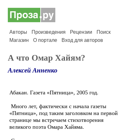
Авторы
Произведения
Рецензии
Поиск
Магазин
О портале
Вход для авторов
А что Омар Хайям?
Алексей Анненко
Абакан. Газета «Пятница», 2005 год.
Много лет, фактически с начала газеты
«Пятница», под таким заголовком на первой
странице мы встречаем стихотворения
великого поэта Омара Хайяма.