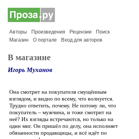
Авторы
Произведения
Рецензии
Поиск
Магазин
О портале
Вход для авторов
В магазине
Игорь Муханов
Она смотрит на покупателя смущённым
взглядом, и видно по всему, что волнуется.
Трудно ответить, почему. Не потому ли, что
покупатель – мужчина, и тоже смотрит на
неё? Их взгляды встречаются, но только на
один миг. Он пришёл по делу, она исполняет
обязанности продавщицы, и всё идёт по