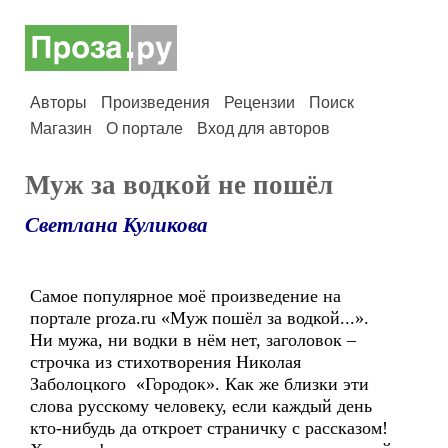
Авторы
Произведения
Рецензии
Поиск
Магазин
О портале
Вход для авторов
Муж за водкой не пошёл
Светлана Куликова
Самое популярное моё произведение на
портале proza.ru «Муж пошёл за водкой...».
Ни мужа, ни водки в нём нет, заголовок –
строчка из стихотворения Николая
Заболоцкого «Городок». Как же близки эти
слова русскому человеку, если каждый день
кто-нибудь да откроет страничку с рассказом!