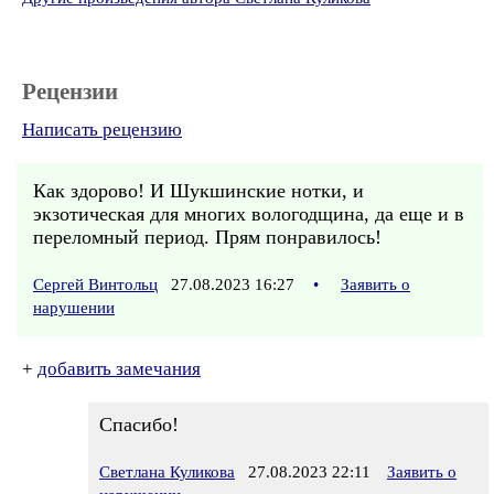
Рецензии
Написать рецензию
Как здорово! И Шукшинские нотки, и
экзотическая для многих вологодщина, да еще и в
переломный период. Прям понравилось!
Сергей Винтольц
27.08.2023 16:27
•
Заявить о
нарушении
+
добавить замечания
Спасибо!
Светлана Куликова
27.08.2023 22:11
Заявить о