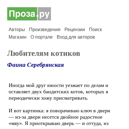
Авторы
Произведения
Рецензии
Поиск
Магазин
О портале
Вход для авторов
Любителям котиков
Фаина Серебрянская
Иногда мой друг юности уезжает по делам и
оставляет двух бандитских котов, которых я
периодически хожу присматривать.
И вот картинка: я поворачиваю ключ в двери
— из-за двери несется двойное радостное
«мяу». Я приоткрываю дверь — и оттуда, из