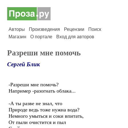
Авторы
Произведения
Рецензии
Поиск
Магазин
О портале
Вход для авторов
Разреши мне помочь
Сергей Блик
-Разреши мне помочь?
Например -разогнать облака...
-А ты разве не знал, что
Природе ведь тоже нужна вода?
Немного умыться и соки впитать,
От пыли очистится и пыл