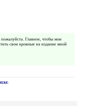
 - пожалуйста. Главное, чтобы мои
ратить свои кровные на издание мной
иске
.