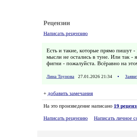
Рецензии
Написать рецензию
Есть и такие, которые прямо пишут - 
мысли не остались в туне. Или так - 
фигни - пожалуйста. Всёравно на это
Лина Трунова
27.01.2026 21:34
•
Заяви
+
добавить замечания
На это произведение написано
19 рецен
Написать рецензию
Написать личное 