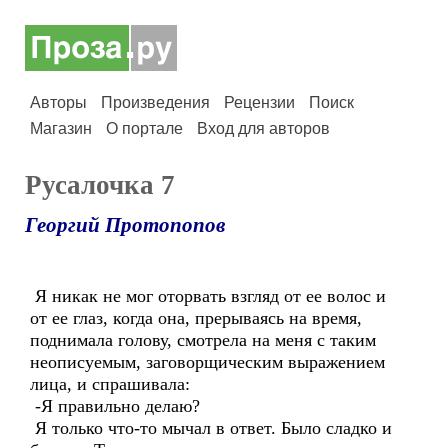
Авторы
Произведения
Рецензии
Поиск
Магазин
О портале
Вход для авторов
Русалочка 7
Георгий Протопопов
Я никак не мог оторвать взгляд от ее волос и
от ее глаз, когда она, прерываясь на время,
поднимала голову, смотрела на меня с таким
неописуемым, заговорщическим выражением
лица, и спрашивала:
-Я правильно делаю?
Я только что-то мычал в ответ. Было сладко и