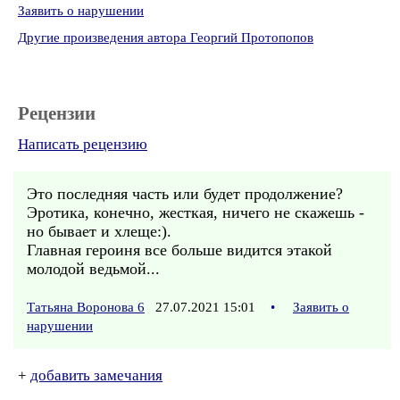
Заявить о нарушении
Другие произведения автора Георгий Протопопов
Рецензии
Написать рецензию
Это последняя часть или будет продолжение?
Эротика, конечно, жесткая, ничего не скажешь -
но бывает и хлеще:).
Главная героиня все больше видится этакой
молодой ведьмой...
Татьяна Воронова 6
27.07.2021 15:01
•
Заявить о
нарушении
+
добавить замечания