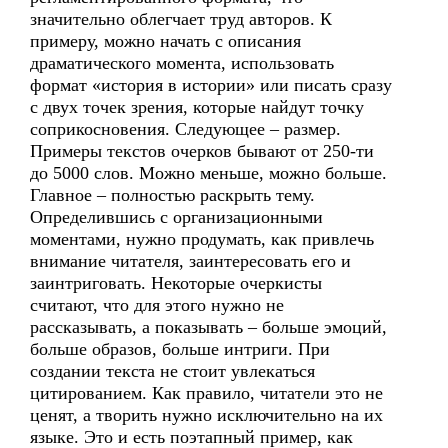
значительно облегчает труд авторов. К
примеру, можно начать с описания
драматического момента, использовать
формат «история в истории» или писать сразу
с двух точек зрения, которые найдут точку
соприкосновения. Следующее – размер.
Примеры текстов очерков бывают от 250-ти
до 5000 слов. Можно меньше, можно больше.
Главное – полностью раскрыть тему.
Определившись с организационными
моментами, нужно продумать, как привлечь
внимание читателя, заинтересовать его и
заинтриговать. Некоторые очеркисты
считают, что для этого нужно не
рассказывать, а показывать – больше эмоций,
больше образов, больше интриги. При
создании текста не стоит увлекаться
цитированием. Как правило, читатели это не
ценят, а творить нужно исключительно на их
языке. Это и есть поэтапный пример, как