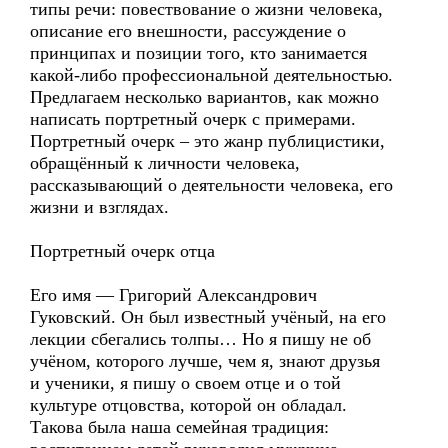
типы речи: повествование о жизни человека,
описание его внешности, рассуждение о
принципах и позиции того, кто занимается
какой-либо профессиональной деятельностью.
Предлагаем несколько вариантов, как можно
написать портретный очерк с примерами.
Портретный очерк – это жанр публицистики,
обращённый к личности человека,
рассказывающий о деятельности человека, его
жизни и взглядах.
Портретный очерк отца
Его имя — Григорий Александрович
Гуковский. Он был известный учёный, на его
лекции сбегались толпы… Но я пишу не об
учёном, которого лучше, чем я, знают друзья
и ученики, я пишу о своем отце и о той
культуре отцовства, которой он обладал.
Такова была наша семейная традиция: