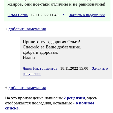
жанров, они все-таки отличны и не равнозначны!
Ольга Савва
17.11.2022 11:45
•
Заявить о нарушении
+
добавить замечания
Приветствую, дорогая Ольга!
Спасибо за Ваше добавление.
Добра и здоровья.
Илана
Ящик Инструментов
18.11.2022 15:00
Заявить о
нарушении
+
добавить замечания
На это произведение написаны
2 рецензии
, здесь
отображается последняя, остальные -
в полном
списке
.