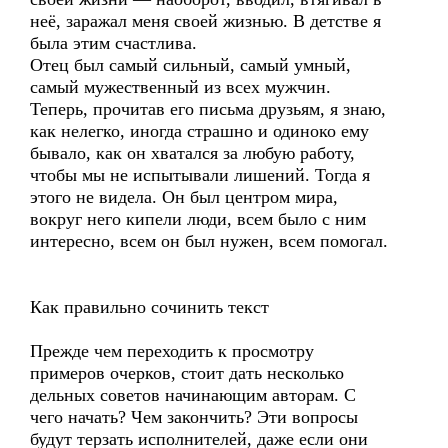
неё, заражал меня своей жизнью. В детстве я
была этим счастлива.
Отец был самый сильный, самый умный,
самый мужественный из всех мужчин.
Теперь, прочитав его письма друзьям, я знаю,
как нелегко, иногда страшно и одиноко ему
бывало, как он хватался за любую работу,
чтобы мы не испытывали лишений. Тогда я
этого не видела. Он был центром мира,
вокруг него кипели люди, всем было с ним
интересно, всем он был нужен, всем помогал.
Как правильно сочинить текст
Прежде чем переходить к просмотру
примеров очерков, стоит дать несколько
дельных советов начинающим авторам. С
чего начать? Чем закончить? Эти вопросы
будут терзать исполнителей, даже если они