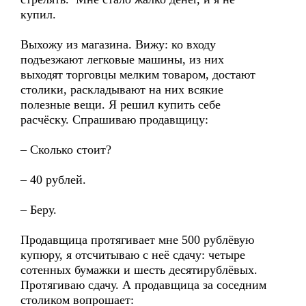
купил.
Выхожу из магазина. Вижу: ко входу
подъезжают легковые машины, из них
выходят торговцы мелким товаром, достают
столики, раскладывают на них всякие
полезные вещи. Я решил купить себе
расчёску. Спрашиваю продавщицу:
– Сколько стоит?
– 40 рублей.
– Беру.
Продавщица протягивает мне 500 рублёвую
купюру, я отсчитываю с неё сдачу: четыре
сотенных бумажки и шесть десятирублёвых.
Протягиваю сдачу. А продавщица за соседним
столиком вопрошает: