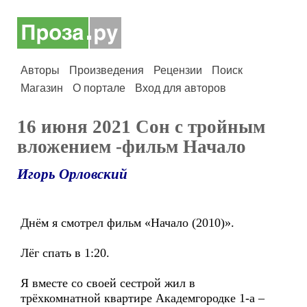
Авторы
Произведения
Рецензии
Поиск
Магазин
О портале
Вход для авторов
16 июня 2021 Сон с тройным
вложением -фильм Начало
Игорь Орловский
Днём я смотрел фильм «Начало (2010)».
Лёг спать в 1:20.
Я вместе со своей сестрой жил в
трёхкомнатной квартире Академгородке 1-а –