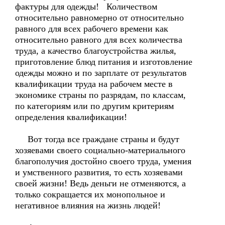
фактуры для одежды! Количеством
относительно равномерно от относительно
равного для всех рабочего времени как
относительно равного для всех количества
труда, а качество благоустройства жилья,
приготовление блюд питания и изготовление
одежды можно и по зарплате от результатов
квалификации труда на рабочем месте в
экономике страны по разрядам, по классам,
по категориям или по другим критериям
определения квалификации!
Вот тогда все граждане страны и будут
хозяевами своего социально-материального
благополучия достойно своего труда, умения
и умственного развития, то есть хозяевами
своей жизни! Ведь деньги не отменяются, а
только сокращается их монопольное и
негативное влияния на жизнь людей!