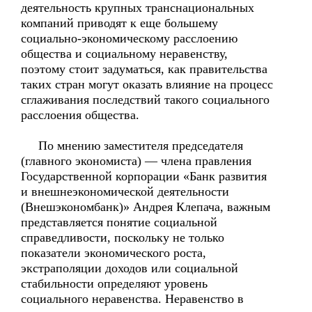
деятельность крупных транснациональных
компаний приводят к еще большему
социально-экономическому расслоению
общества и социальному неравенству,
поэтому стоит задуматься, как правительства
таких стран могут оказать влияние на процесс
сглаживания последствий такого социального
расслоения общества.
По мнению заместителя председателя
(главного экономиста) — члена правления
Государственной корпорации «Банк развития
и внешнеэкономической деятельности
(Внешэкономбанк)» Андрея Клепача, важным
представляется понятие социальной
справедливости, поскольку не только
показатели экономического роста,
экстраполяции доходов или социальной
стабильности определяют уровень
социального неравенства. Неравенство в