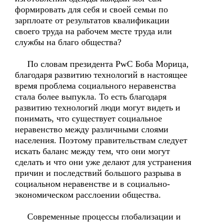
формировать для себя и своей семьи по
зарплоате от результатов квалификации
своего труда на рабочем месте труда или
службы на благо общества?
По словам президента PwC Боба Морица,
благодаря развитию технологий в настоящее
время проблема социального неравенства
стала более выпукла. То есть благодаря
развитию технологий люди могут видеть и
понимать, что существует социальное
неравенство между различными слоями
населения. Поэтому правительствам следует
искать баланс между тем, что они могут
сделать и что они уже делают для устранения
причин и последствий большого разрыва в
социальном неравенстве и в социально-
экономическом расслоении общества.
Современные процессы глобализации и