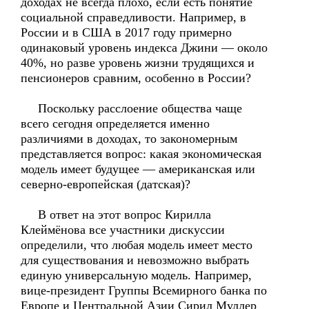
доходах не всегда плохо, если есть понятие
социальной справедливости. Например, в
России и в США в 2017 году примерно
одинаковый уровень индекса Джини — около
40%, но разве уровень жизни трудящихся и
пенсионеров сравним, особенно в России?
Поскольку расслоение общества чаще
всего сегодня определяется именно
различиями в доходах, то закономерным
представляется вопрос: какая экономическая
модель имеет будущее — американская или
северно-европейская (датская)?
В ответ на этот вопрос Кирилла
Клеймёнова все участники дискуссии
определили, что любая модель имеет место
для существования и невозможно выбрать
единую универсальную модель. Например,
вице-президент Группы Всемирного банка по
Европе и Центральной Азии Сирил Муллер