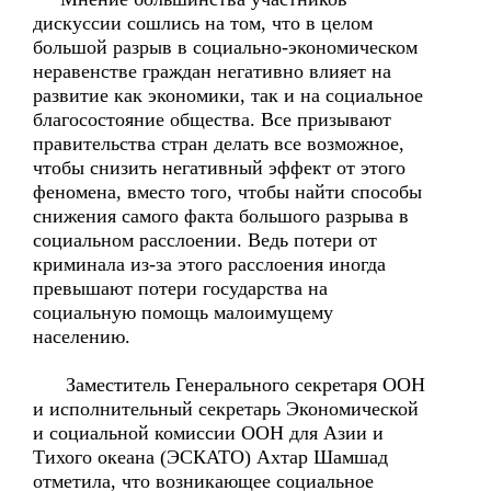
дискуссии сошлись на том, что в целом
большой разрыв в социально-экономическом
неравенстве граждан негативно влияет на
развитие как экономики, так и на социальное
благосостояние общества. Все призывают
правительства стран делать все возможное,
чтобы снизить негативный эффект от этого
феномена, вместо того, чтобы найти способы
снижения самого факта большого разрыва в
социальном расслоении. Ведь потери от
криминала из-за этого расслоения иногда
превышают потери государства на
социальную помощь малоимущему
населению.
Заместитель Генерального секретаря ООН
и исполнительный секретарь Экономической
и социальной комиссии ООН для Азии и
Тихого океана (ЭСКАТО) Ахтар Шамшад
отметила, что возникающее социальное