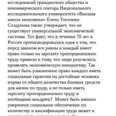
исследований гражданского общества и
некоммерческого сектора Национального
исследовательского университета «Высшая
школа экономики» Елена Тополева-
Солдунова также утверждает, что не
существует универсальной экономической
системы. Тот факт, что в течении 70 лет в
России пропагандировалась идея о том, что
перед законом все равны и каждый имеет
право только на зарплату пропорционально
труду привело к тому, что люди разучились
проявлять экономическую инициативу. Так
может быть узаконенное право каждого иметь
социальные гарантии на достойные человека
нормы от общего количества базовых средств
для жизни по труду, а не только иметь
зарплату пропорционально труду и
необходимо внедрять? Может быть именно
умеренное социальное обеспечение по
количеству и квалификации труда может и