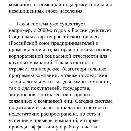
компании на помощь и поддержку социально
незащищенных слоев населения.
Такая система уже существует —
например, с 2000-х годов в России действует
Социальная хартия российского бизнеса
(Российский союз предпринимателей и
промышленников), которая положила основу
корпоративной социальной отчетности для
крупных компаний. Такая отчетность
отражает спонсорские, благотворительные
программы компании, а также последствия
такой деятельности как для самой компании,
так и для покупателей, государства,
акционеров, контрагентов и прочих
связанных с компанией лиц. Сегодня система
подготовки и сдачи социальной отчетности
недостаточно распространена, но есть и
успешные примеры компаний, которые
проводят эффективную работу в части