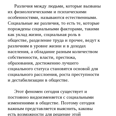
Различия между людьми, которые вызваны
их физиологическими и психическими
особенностями, называются естественными.
Социальные же различия, то есть те, которые
порождены социальными факторами, такими
как уклад жизни, социальная роль в
обществе, разделение труда и прочее, ведут к
различиям в уровне жизни и в доходах
населения, а обладание разным количеством
собственности, власти, престижа,
образования, достижению лучшего
социального статуса становятся основой для
социального расслоения, роста преступности
и дестабилизации в обществе.
Этот феномен сегодня существует и
постоянно видоизменяется с социальными
изменениями в обществе. Поэтому сегодня
важным представляется выяснить, каковы
есть возможности для решение этой