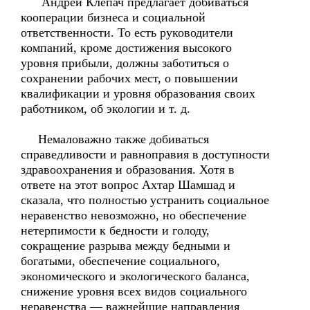
Андрей Клепач предлагает добиваться
кооперации бизнеса и социальной
ответственности. То есть руководители
компаний, кроме достижения высокого
уровня прибыли, должны заботиться о
сохранении рабочих мест, о повышении
квалификации и уровня образования своих
работником, об экологии и т. д.
Немаловажно также добиваться
справедливости и равноправия в доступности
здравоохранения и образования. Хотя в
ответе на этот вопрос Ахтар Шамшад и
сказала, что полностью устранить социальное
неравенство невозможно, но обеспечение
нетерпимости к бедности и голоду,
сокращение разрыва между бедными и
богатыми, обеспечение социального,
экономического и экологического баланса,
снижение уровня всех видов социального
неравенства — важнейшие направления