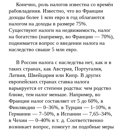
Конечно, роль налогов известна со времён
рабовладения. Известно, что во Франции
доходы более 1 млн евро в год облагаются
налогом на доходы в размере 75%.
Существуют налоги на недвижимость, налог
на богатство (например, во Франции — 70%),
поднимается вопрос о введении налога на
наследство свыше 5 млн евро.
В России налога с наследства нет, как и в
таких странах, как Австрия, Португалия,
Латвия, Швейцария или Кипр. В других
европейских странах ставка налога
варьируется от степени родства: чем родство
ближе, тем налог меньше. Например, во
Франции налог составляет от 5 до 60%, в
Финляндии — 0–36%, в Турции — 1–10%, в
Германии — 7–50%, в Испании — 7,65–34%,
в Чехии — 0–40% и т. д. Соответственно
возникает вопрос, помогут ли подобные меры