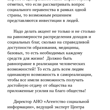
отметил, что если рассматривать вопрос
социального неравенства в рамках одной
страны, то возможным решением
представляются инвестиции в людей.
Надо делать акцент не только и не столько
на равномерности распределения доходов и
социальных благ, сколько на справедливой
доступности образования, медицины,
базовых, то есть необходимых каждому
средств для жизни! Должно быть
равноправие в реализации человеческих
возможностей! То есть дать всем людям
одинаковую возможность в самореализации,
чтобы все имели возможность получать
достойную отдачу от общества на
приложенные усилия на благо общества!
Директор АНО «Агентство социальной
информации», ведущий эксперт Центра