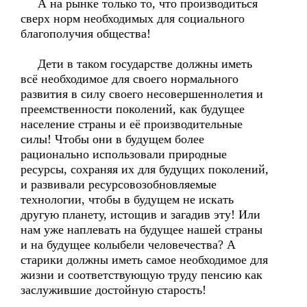
А на рынке только то, что производиться
сверх норм необходимых для социального
благополучия общества!
Дети в таком государстве должны иметь
всё необходимое для своего нормального
развития в силу своего несовершеннолетия и
преемственности поколений, как будущее
население страны и её производительные
силы! Чтобы они в будущем более
рационально использовали природные
ресурсы, сохраняя их для будущих поколений,
и развивали ресурсовозобновляемые
технологии, чтобы в будущем не искать
другую планету, истощив и загадив эту! Или
нам уже наплевать на будущее нашей страны
и на будущее колыбели человечества? А
старики должны иметь самое необходимое для
жизни и соответствующую труду пенсию как
заслужившие достойную старость!