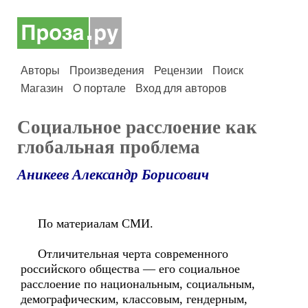
Авторы
Произведения
Рецензии
Поиск
Магазин
О портале
Вход для авторов
Социальное расслоение как
глобальная проблема
Аникеев Александр Борисович
По материалам СМИ.
Отличительная черта современного
российского общества — его социальное
расслоение по национальным, социальным,
демографическим, классовым, гендерным,