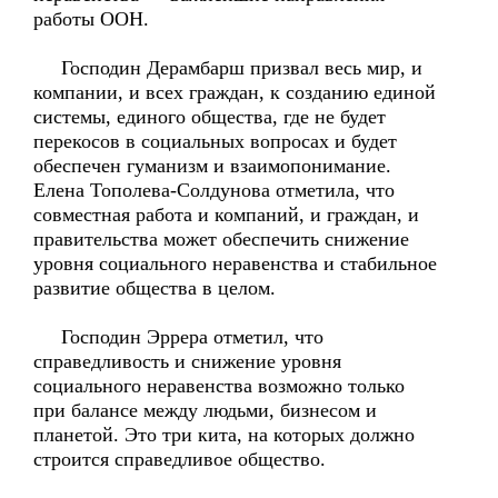
работы ООН.
Господин Дерамбарш призвал весь мир, и
компании, и всех граждан, к созданию единой
системы, единого общества, где не будет
перекосов в социальных вопросах и будет
обеспечен гуманизм и взаимопонимание.
Елена Тополева-Солдунова отметила, что
совместная работа и компаний, и граждан, и
правительства может обеспечить снижение
уровня социального неравенства и стабильное
развитие общества в целом.
Господин Эррера отметил, что
справедливость и снижение уровня
социального неравенства возможно только
при балансе между людьми, бизнесом и
планетой. Это три кита, на которых должно
строится справедливое общество.