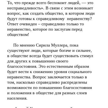
То, что прежде всего беспокоит людей, — это
несправедливость». В связи с этим возникает
вопрос, как создать общество, в котором люди
будут готовы к справедливому неравенству?
Ответ очевиден – справедливо только то
неравенство, которое по заслугам перед
обществом!
По мнению Сирила Муллера, пока
существуют люди, которые богаче и сильнее,
в обществе всегда будет существовать стимул
для других к повышению своего
благосостояния. Это естественным образом
будет вести к снижению уровня социального
неравенства. Вопрос заключается только в
том, насколько справедливо распределены
возможности по повышению благосостояния
и положения в обществе для разных слоев
населения.