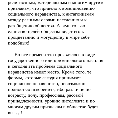
религиозным, материальным и многим другим
признакам, что привело к возникновению
социального неравенства, к антагонизмам
между разными слоями населению и к
разобщению общества. А ведь только
единство целей общества ведёт его к
процветанию и могуществу в мире себе
подобных!
Во все времена это проявлялось в виде
государственного или криминального насилия
и сегодня эта проблема социального
неравенства имеет место. Кроме того, те
формы, которые сегодня принимает
социальное неравенство, невозможно
полностью искоренить, ибо различие по
возрасту, полу, профессиям, расовой
принадлежности, уровню интеллекта и по
многим другим признакам в обществе будет
всегда!