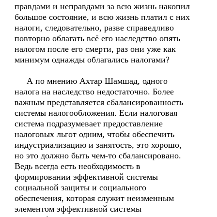
правдами и неправдами за всю жизнь накопил
большое состояние, и всю жизнь платил с них
налоги, следовательно, разве справедливо
повторно облагать всё его наследство опять
налогом после его смерти, раз они уже как
минимум однажды облагались налогами?
А по мнению Ахтар Шамшад, одного
налога на наследство недостаточно. Более
важным представляется сбалансированность
системы налогообложения. Если налоговая
система подразумевает предоставление
налоговых льгот одним, чтобы обеспечить
индустриализацию и занятость, это хорошо,
но это должно быть чем-то сбалансировано.
Ведь всегда есть необходимость в
формировании эффективной системы
социальной защиты и социального
обеспечения, которая служит неизменным
элементом эффективной системы