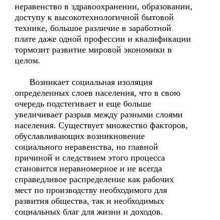
неравенство в здравоохранении, образовании,
доступу к высокотехнологичной бытовой
технике, большое различие в заработной
плате даже одной профессии и квалификации
тормозит развитие мировой экономики в
целом.
Возникает социальная изоляция
определенных слоев населения, что в свою
очередь подстегивает и еще больше
увеличивает разрыв между разными слоями
населения. Существует множество факторов,
обуславливающих возникновение
социального неравенства, но главной
причиной и следствием этого процесса
становится неравномерное и не всегда
справедливое распределение как рабочих
мест по производству необходимого для
развития общества, так и необходимых
социальных благ для жизни и доходов.