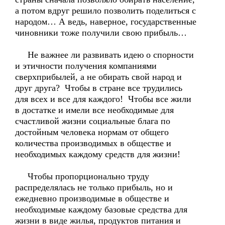
а потом вдруг решило позволить поделиться с
народом… А ведь, наверное, государственные
чиновники тоже получили свою прибыль…
Не важнее ли развивать идею о спорности
и этичности получения компаниями
сверхприбылей, а не обирать свой народ и
друг друга? Чтобы в стране все трудились
для всех и все для каждого! Чтобы все жили
в достатке и имели все необходимые для
счастливой жизни социальные блага по
достойным человека нормам от общего
количества производимых в обществе и
необходимых каждому средств для жизни!
Чтобы пропорционально труду
распределялась не только прибыль, но и
ежедневно производимые в обществе и
необходимые каждому базовые средства для
жизни в виде жилья, продуктов питания и