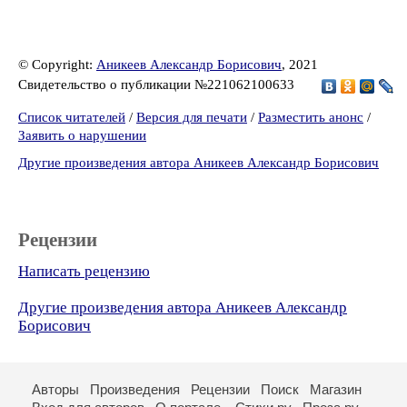
© Copyright:
Аникеев Александр Борисович
, 2021
Свидетельство о публикации №221062100633
Список читателей
/
Версия для печати
/
Разместить анонс
/
Заявить о нарушении
Другие произведения автора Аникеев Александр Борисович
Рецензии
Написать рецензию
Другие произведения автора Аникеев Александр
Борисович
Авторы
Произведения
Рецензии
Поиск
Магазин