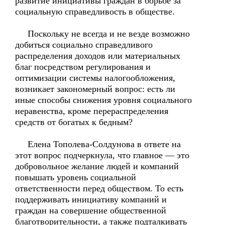
развитие инициативы граждан в борьбе за
социальную справедливость в обществе.
Поскольку не всегда и не везде возможно
добиться социально справедливого
распределения доходов или материальных
благ посредством регулирования и
оптимизации системы налогообложения,
возникает закономерный вопрос: есть ли
иные способы снижения уровня социального
неравенства, кроме перераспределения
средств от богатых к бедным?
Елена Тополева-Солдунова в ответе на
этот вопрос подчеркнула, что главное — это
добровольное желание людей и компаний
повышать уровень социальной
ответственности перед обществом. То есть
поддерживать инициативу компаний и
граждан на совершение общественной
благотворительности, а также подталкивать