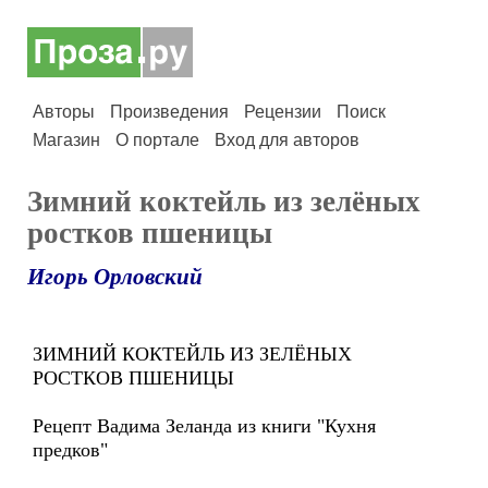
Авторы
Произведения
Рецензии
Поиск
Магазин
О портале
Вход для авторов
Зимний коктейль из зелёных
ростков пшеницы
Игорь Орловский
ЗИМНИЙ КОКТЕЙЛЬ ИЗ ЗЕЛЁНЫХ
РОСТКОВ ПШЕНИЦЫ
Рецепт Вадима Зеланда из книги "Кухня
предков"