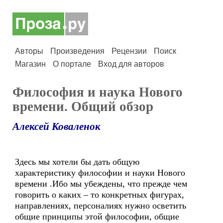
Авторы
Произведения
Рецензии
Поиск
Магазин
О портале
Вход для авторов
Философия и наука Нового
времени. Общий обзор
Алексей Коваленок
Здесь мы хотели бы дать общую
характеристику философии и науки Нового
времени .Ибо мы убеждены, что прежде чем
говорить о каких – то конкретных фигурах,
направлениях, персоналиях нужно осветить
общие принципы этой философии, общие