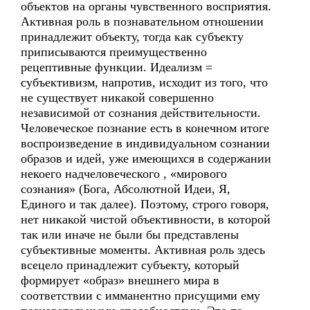
объектов на органы чувственного восприятия.
Активная роль в познавательном отношении
принадлежит объекту, тогда как субъекту
приписываются преимущественно
рецептивные функции. Идеализм =
субъективизм, напротив, исходит из того, что
не существует никакой совершенно
независимой от сознания действительности.
Человеческое познание есть в конечном итоге
воспроизведение в индивидуальном сознании
образов и идей, уже имеющихся в содержании
некоего надчеловеческого , «мирового
сознания» (Бога, Абсолютной Идеи, Я,
Единого и так далее). Поэтому, строго говоря,
нет никакой чистой объективности, в которой
так или иначе не были бы представлены
субъективные моменты. Активная роль здесь
всецело принадлежит субъекту, который
формирует «образ» внешнего мира в
соответствии с имманентно присущими ему