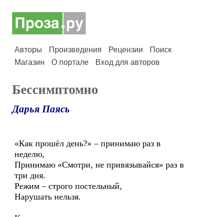
Авторы
Произведения
Рецензии
Поиск
Магазин
О портале
Вход для авторов
Бессимптомно
Дарья Паясь
«Как прошёл день?» – принимаю раз в
неделю,
Принимаю «Смотри, не привязывайся» раз в
три дня.
Режим – строго постельный,
Нарушать нельзя.