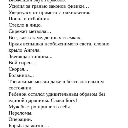
Усилия за гранью законов физики…
Увернулся от прямого столкновения.
Попал в отбойник.
Стекло в лицо.
Скрежет металла…
Все, как в замедленных съемках.
Яркая вспышка необъяснимого света, словно
крыло Ангела.
Звенящая тишина...
Вой сирен...
Скорая...
Больница...
Тревожные мысли даже в бессознательном
состоянии.
Ребенок остался удивительным образом без
единой царапины. Слава Богу!
Муж быстро пришел в себя.
Переломы.
Операции.
Борьба за жизнь…