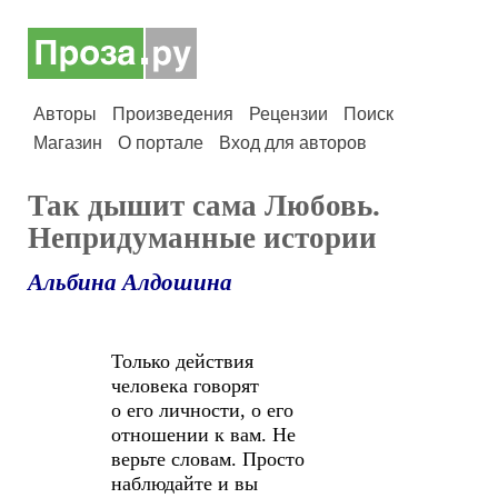
Авторы
Произведения
Рецензии
Поиск
Магазин
О портале
Вход для авторов
Так дышит сама Любовь.
Непридуманные истории
Альбина Алдошина
Только действия
человека говорят
о его личности, о его
отношении к вам. Не
верьте словам. Просто
наблюдайте и вы