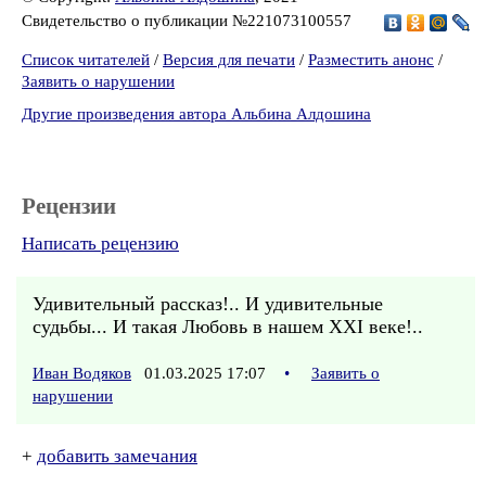
Свидетельство о публикации №221073100557
Список читателей
/
Версия для печати
/
Разместить анонс
/
Заявить о нарушении
Другие произведения автора Альбина Алдошина
Рецензии
Написать рецензию
Удивительный рассказ!.. И удивительные
судьбы... И такая Любовь в нашем XXI веке!..
Иван Водяков
01.03.2025 17:07
•
Заявить о
нарушении
+
добавить замечания