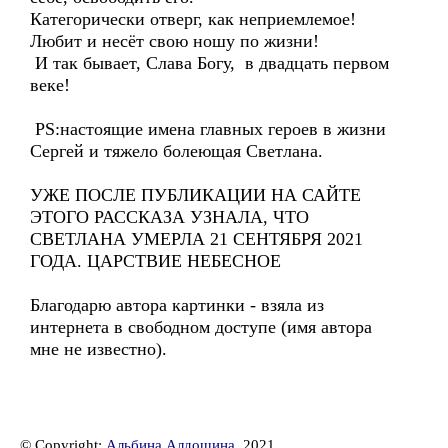
Категорически отверг, как неприемлемое!
Любит и несёт свою ношу по жизни!
И так бывает, Слава Богу, в двадцать первом
веке!
PS:настоящие имена главных героев в жизни
Сергей и тяжело болеющая Светлана.
УЖЕ ПОСЛЕ ПУБЛИКАЦИИ НА САЙТЕ
ЭТОГО РАССКАЗА УЗНАЛА, ЧТО
СВЕТЛАНА УМЕРЛА 21 СЕНТЯБРЯ 2021
ГОДА. ЦАРСТВИЕ НЕБЕСНОЕ
Благодарю автора картинки - взяла из
интернета в свободном доступе (имя автора
мне не известно).
© Copyright:
Альбина Алдошина
, 2021