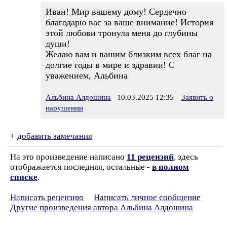
Иван! Мир вашему дому! Сердечно
благодарю вас за ваше внимание! История
этой любови тронула меня до глубины
души!
Желаю вам и вашим близким всех благ на
долгие годы в мире и здравии! С
уважением, Альбина
Альбина Алдошина
10.03.2025 12:35
Заявить о
нарушении
+
добавить замечания
На это произведение написано
11 рецензий
, здесь
отображается последняя, остальные -
в полном
списке
.
Написать рецензию
Написать личное сообщение
Другие произведения автора Альбина Алдошина