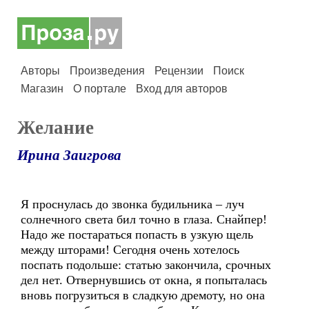
Авторы
Произведения
Рецензии
Поиск
Магазин
О портале
Вход для авторов
Желание
Ирина Заигрова
Я проснулась до звонка будильника – луч
солнечного света бил точно в глаза. Снайпер!
Надо же постараться попасть в узкую щель
между шторами! Сегодня очень хотелось
поспать подольше: статью закончила, срочных
дел нет. Отвернувшись от окна, я попыталась
вновь погрузиться в сладкую дремоту, но она