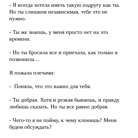
- Я всегда хотела иметь такую подругу как ты.
Но ты слишком независимая, тебе это не
нужно.
- Ты же знаешь, у меня просто нет на это
времени.
- Но ты бросила все и приехала, как только я
позвонила…
Я пожала плечами:
- Поняла, что это важно для тебя.
- Ты добрая. Хотя и резкая бываешь, и правду
любишь сказать. Но ты все равно добрая.
- Чего-то я не пойму, к чему клонишь? Меня
будем обсуждать?