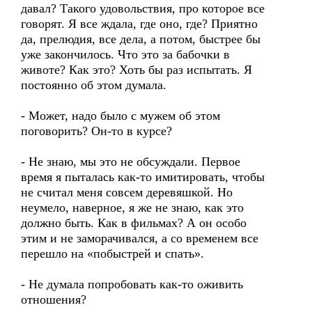
давал? Такого удовольствия, про которое все
говорят. Я все ждала, где оно, где? Приятно
да, прелюдия, все дела, а потом, быстрее бы
уже закончилось. Что это за бабочки в
животе? Как это? Хоть бы раз испытать. Я
постоянно об этом думала.
- Может, надо было с мужем об этом
поговорить? Он-то в курсе?
- Не знаю, мы это не обсуждали. Первое
время я пыталась как-то имитировать, чтобы
не считал меня совсем деревяшкой. Но
неумело, наверное, я же не знаю, как это
должно быть. Как в фильмах? А он особо
этим и не заморачивался, а со временем все
перешло на «побыстрей и спать».
- Не думала попробовать как-то оживить
отношения?