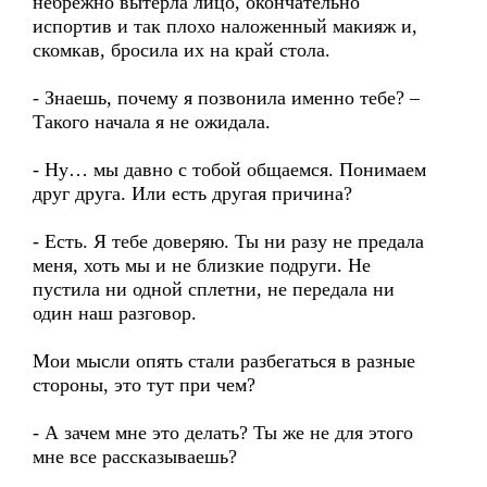
небрежно вытерла лицо, окончательно
испортив и так плохо наложенный макияж и,
скомкав, бросила их на край стола.
- Знаешь, почему я позвонила именно тебе? –
Такого начала я не ожидала.
- Ну… мы давно с тобой общаемся. Понимаем
друг друга. Или есть другая причина?
- Есть. Я тебе доверяю. Ты ни разу не предала
меня, хоть мы и не близкие подруги. Не
пустила ни одной сплетни, не передала ни
один наш разговор.
Мои мысли опять стали разбегаться в разные
стороны, это тут при чем?
- А зачем мне это делать? Ты же не для этого
мне все рассказываешь?