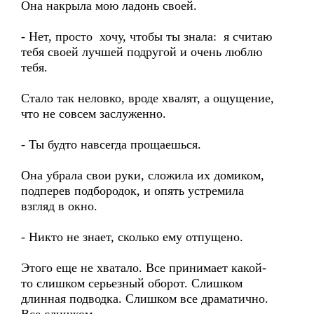
Она накрыла мою ладонь своей.
- Нет, просто хочу, чтобы ты знала: я считаю
тебя своей лучшей подругой и очень люблю
тебя.
Стало так неловко, вроде хвалят, а ощущение,
что не совсем заслуженно.
- Ты будто навсегда прощаешься.
Она убрала свои руки, сложила их домиком,
подперев подбородок, и опять устремила
взгляд в окно.
- Никто не знает, сколько ему отпущено.
Этого еще не хватало. Все принимает какой-
то слишком серьезный оборот. Слишком
длинная подводка. Слишком все драматично.