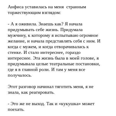
Анфиса уставилась на меня странным
торжествующим взглядом:
- А я оживила. Знаешь как? Я начала
придумывать себе жизнь. Придумала
мужчину, к которому я испытываю огромное
желание, и начала представлять себя с ним. И
когда с мужем, и когда отворачивалась к
стенке. И стало интереснее, гораздо
интереснее. Эта жизнь была в моей голове, я
придумывала целые театральные постановки,
где я в главной роли. И там у меня все
получалось.
Этот разговор начинал тяготить меня, я не
знала, как реагировать.
- Это же не выход. Так и «кукушка» может
поехать.