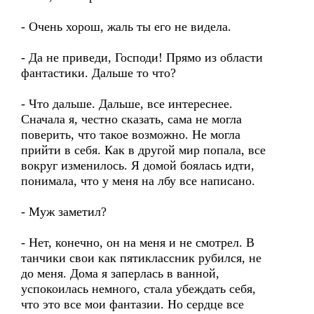
- Очень хорош, жаль ты его не видела.
- Да не приведи, Господи! Прямо из области
фантастики. Дальше то что?
- Что дальше. Дальше, все интереснее.
Сначала я, честно сказать, сама не могла
поверить, что такое возможно. Не могла
прийти в себя. Как в другой мир попала, все
вокруг изменилось. Я домой боялась идти,
понимала, что у меня на лбу все написано.
- Муж заметил?
- Нет, конечно, он на меня и не смотрел. В
танчики свои как пятиклассник рубился, не
до меня. Дома я заперлась в ванной,
успокоилась немного, стала убеждать себя,
что это все мои фантазии. Но сердце все