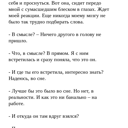
себя и проснуться. Вот она, сидит передо
мной с сумасшедшим блеском в глазах. Ждет
моей реакции. Еще никогда моему мозгу не
было так трудно подбирать слова.
- В смысле? – Ничего другого в голову не
пришло.
- Что, в смысле? В прямом. Я с ним
встретилась и сразу поняла, что это он.
- И где ты его встретила, интересно знать?
Надеюсь, во сне.
- Лучше бы это было во сне. Но нет, в
реальности. И как это ни банально – на
работе.
- И откуда он там вдруг взялся?