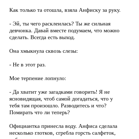
Как только та отошла, взяла Анфиску за руку.
- Эй, ты чего расклеилась? Ты же сильная
девчонка. Давай вместе подумаем, что можно
сделать. Всегда есть выход.
Она хмыкнула сквозь слезы:
- Не в этот раз.
Мое терпение лопнуло:
- Да хватит уже загадками говорить! Я не
ясновидящая, чтоб самой догадаться, что у
тебя там произошло. Разводитесь и что?
Помирать что ли теперь?
Официантка принесла воду. Анфиса сделала
несколько глотков, сгребла горсть салфеток,