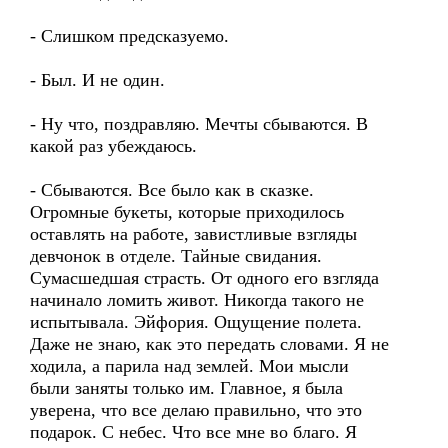
- Слишком предсказуемо.
- Был. И не один.
- Ну что, поздравляю. Мечты сбываются. В
какой раз убеждаюсь.
- Сбываются. Все было как в сказке.
Огромные букеты, которые приходилось
оставлять на работе, завистливые взгляды
девчонок в отделе. Тайные свидания.
Сумасшедшая страсть. От одного его взгляда
начинало ломить живот. Никогда такого не
испытывала. Эйфория. Ощущение полета.
Даже не знаю, как это передать словами. Я не
ходила, а парила над землей. Мои мысли
были заняты только им. Главное, я была
уверена, что все делаю правильно, что это
подарок. С небес. Что все мне во благо. Я