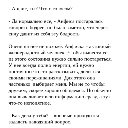
- Анфис, ты? Что с голосом?
- Да нормально все, - Анфиса постаралась
говорить бодрее, но было заметно, что через
силу давит из себя эту бодрость.
Очень на нее не похоже. Анфиска - активный
жизнерадостный человек. Чтобы вывести ее
из этого состояния нужно сильно постараться.
У нее всегда полно энергии, ей нужно
постоянно что-то рассказывать, делиться
своими переживаниями. Для этого она
частенько выбирает меня. Мы не то чтобы
дружим, скорее хорошо общаемся. Но обычно
она вываливает всю информацию сразу, а тут
что-то непонятное.
- Как дела у тебя? – впервые приходится
задавать наводящий вопрос.