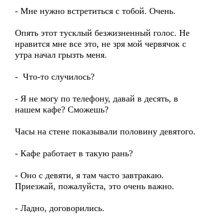
- Мне нужно встретиться с тобой. Очень.
Опять этот тусклый безжизненный голос. Не
нравится мне все это, не зря мой червячок с
утра начал грызть меня.
- Что-то случилось?
- Я не могу по телефону, давай в десять, в
нашем кафе? Сможешь?
Часы на стене показывали половину девятого.
- Кафе работает в такую рань?
- Оно с девяти, я там часто завтракаю.
Приезжай, пожалуйста, это очень важно.
- Ладно, договорились.