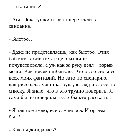
- Покатались?
- Ага. Покатушки плавно перетекли в
свидание.
- Быстро…
- Даже не представляешь, как быстро. Этих
бабочек в животе я еще в машине
почувствовала, а уж как за руку взял – взрыв
мозга. Как током шибануло. Это было сильнее
всех моих фантазий. Но зато по сценарию,
как рисовала: машина, рука, взгляд и далее по
списку. Я знаю, что в это трудно поверить. Я
сама бы не поверила, если бы кто рассказал.
- Я так понимаю, все случилось. И оргазм
был?
- Как ты догадалась?