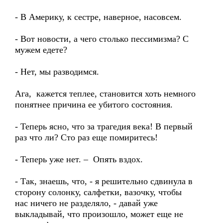
- В Америку, к сестре, наверное, насовсем.
- Вот новости, а чего столько пессимизма? С
мужем едете?
- Нет, мы разводимся.
Ага, кажется теплее, становится хоть немного
понятнее причина ее убитого состояния.
- Теперь ясно, что за трагедия века! В первый
раз что ли? Сто раз еще помиритесь!
- Теперь уже нет. – Опять вздох.
- Так, знаешь, что, - я решительно сдвинула в
сторону солонку, салфетки, вазочку, чтобы
нас ничего не разделяло, - давай уже
выкладывай, что произошло, может еще не