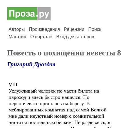
Авторы
Произведения
Рецензии
Поиск
Магазин
О портале
Вход для авторов
Повесть о похищении невесты 8
Григорий Дроздов
VIII
Услужливый человек по части билета на
пароход и здесь быстро нашелся. Но
переночевать пришлось на берегу. В
меблированных комнатах над самой Волгой
мне дали неуютный номер с сомнительной
чистоты постельным бельем. Не раздеваясь, я