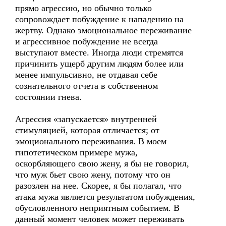
прямо агрессию, но обычно только
сопровождает побуждение к нападению на
жертву. Однако эмоциональное переживание
и агрессивное побуждение не всегда
выступают вместе. Иногда люди стремятся
причинить ущерб другим людям более или
менее импульсивно, не отдавая себе
сознательного отчета в собственном
состоянии гнева.
Агрессия «запускается» внутренней
стимуляцией, которая отличается; от
эмоционального переживания. В моем
гипотетическом примере мужа,
оскорбляющего свою жену, я бы не говорил,
что муж бьет свою жену, потому что он
разозлен на нее. Скорее, я бы полагал, что
атака мужа является результатом побуждения,
обусловленного неприятным событием. В
данный момент человек может переживать