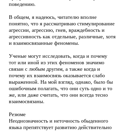
поведению.
В общем, я надеюсь, читателю вполне
понятно, что я рассматриваю стимулирование
агрессии, агрессию, гнев, враждебность и
агрессивность как отдельные, различные, хотя
и взаимосвязанные феномены.
Ученые могут исследовать, когда и почему
тот или иной из этих феноменов значимо
связан с любым другим, а также когда и
почему их взаимосвязь оказывается слабо
выраженной. На мой взгляд, однако, было бы
ошибочным полагать, что они суть одно и то
же, или даже считать, что они всегда тесно
взаимосвязаны.
Резюме
Неоднозначность и неточность обыденного
языка препятствует развитию действительно