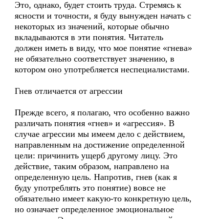
Это, однако, будет стоить труда. Стремясь к
ясности и точности, я буду вынужден начать с
некоторых из значений, которые обычно
вкладываются в эти понятия. Читатель
должен иметь в виду, что мое понятие «гнева»
не обязательно соответствует значению, в
котором оно употребляется неспециалистами.
Гнев отличается от агрессии
Прежде всего, я полагаю, что особенно важно
различать понятия «гнев» и «агрессия». В
случае агрессии мы имеем дело с действием,
направленным на достижение определенной
цели: причинить ущерб другому лицу. Это
действие, таким образом, направлено на
определенную цель. Напротив, гнев (как я
буду употреблять это понятие) вовсе не
обязательно имеет какую-то конкретную цель,
но означает определенное эмоциональное