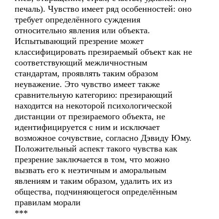
печаль). Чувство имеет ряд особенностей: оно
требует определённого суждения
относительно явления или объекта.
Испытывающий презрение может
классифицировать презираемый объект как не
соответствующий межличностным
стандартам, проявлять таким образом
неуважение. Это чувство имеет также
сравнительную категорию: презирающий
находится на некоторой психологической
дистанции от презираемого объекта, не
идентифицируется с ним и исключает
возможное сочувствие, согласно Дэвиду Юму.
Положительный аспект такого чувства как
презрение заключается в том, что можно
вызвать его к неэтичным и аморальным
явлениям и таким образом, удалить их из
общества, подчиняющегося определённым
правилам морали
***