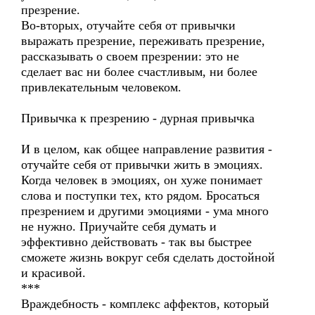
презрение.
Во-вторых, отучайте себя от привычки
выражать презрение, переживать презрение,
рассказывать о своем презрении: это не
сделает вас ни более счастливым, ни более
привлекательным человеком.
Привычка к презрению - дурная привычка
И в целом, как общее направление развития -
отучайте себя от привычки жить в эмоциях.
Когда человек в эмоциях, он хуже понимает
слова и поступки тех, кто рядом. Бросаться
презрением и другими эмоциями - ума много
не нужно. Приучайте себя думать и
эффективно действовать - так вы быстрее
сможете жизнь вокруг себя сделать достойной
и красивой.
***
Враждебность - комплекс аффектов, который