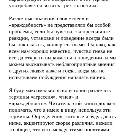
употребляется во всех трех значениях.
Различные значения слов «гнев» и
«враждебность» не представляли бы особой
проблемы, если бы чувства, экспрессивные
реакции, установки и поведение всегда были
бы, так сказать, конвергентными. Однако, как
всем нам хорошо известно, чувство гнева не
всегда открыто выражается в поведении, и мы
можем высказывать неблагоприятные мнения
о других людях даже и тогда, когда мы не
испытываем побуждения нападать на них.
Я буду максимально ясно и точно различать
термины «агрессия», «гнев» и
«враждебность». Читатель этой книги должен
понимать, что я имею в виду, используя эти
термины. Определения, которые я буду давать
ниже, акцентируют скорее различия, нежели
то общее, что есть между этими понятиями.