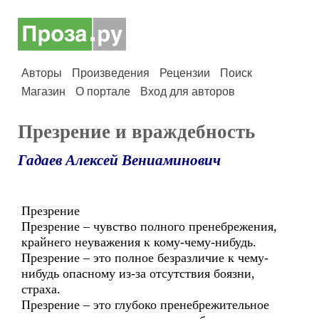
Авторы
Произведения
Рецензии
Поиск
Магазин
О портале
Вход для авторов
Презрение и враждебность
Гадаев Алексей Вениаминович
Презрение
Презрение – чувство полного пренебрежения,
крайнего неуважения к кому-чему-нибудь.
Презрение – это полное безразличие к чему-
нибудь опасному из-за отсутствия боязни,
страха.
Презрение – это глубоко пренебрежительное