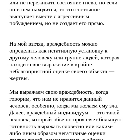
или не переживать состояние гнева, но если
он в нем находится, то это состояние
выступает вместе с агрессивным
побуждением, но не создает его прямо.
На мой взгляд, враждебность можно
определить как негативную установку к
другому человеку или группе людей, которая
находит свое выражение в крайне
неблагоприятной оценке своего объекта —
жертвы.
Мы выражаем свою враждебность, когда
говорим, что нам не нравится данный
человек, особенно, когда мы желаем ему зла.
Далее, враждебный индивидуум — это такой
человек, который обычно проявляет большую
готовность выражать словесно или каким-
либо иным образом негативные оценки