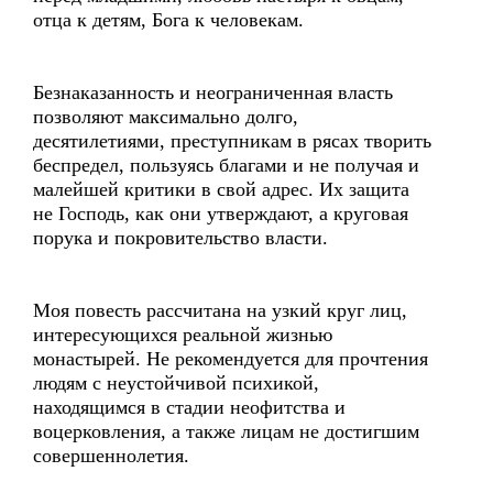
отца к детям, Бога к человекам.
Безнаказанность и неограниченная власть
позволяют максимально долго,
десятилетиями, преступникам в рясах творить
беспредел, пользуясь благами и не получая и
малейшей критики в свой адрес. Их защита
не Господь, как они утверждают, а круговая
порука и покровительство власти.
Моя повесть рассчитана на узкий круг лиц,
интересующихся реальной жизнью
монастырей. Не рекомендуется для прочтения
людям с неустойчивой психикой,
находящимся в стадии неофитства и
воцерковления, а также лицам не достигшим
совершеннолетия.