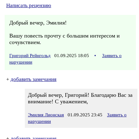
Написать рецензию
Добрый вечер, Эмилия!
Вашу повесть прочту с большим интересом и
сочувствием.
Григорий Рейнгольд
01.09.2025 18:05
•
Заявить о
нарушении
+
добавить замечания
Добрый вечер, Григорий! Благодарю Вас за
внимание! С уважением,
Эмилия Лионская
01.09.2025 23:45
Заявить о
нарушении
+
добавить замечания