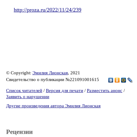
http://proza.ru/2022/11/24/239
© Copyright:
Эмилия Лионская
, 2021
Свидетельство о публикации №221091001615
Список читателей
/
Версия для печати
/
Разместить анонс
/
Заявить о нарушении
Другие произведения автора Эмилия Лионская
Рецензии