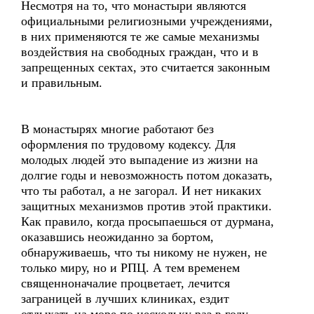
Несмотря на то, что монастыри являются
официальными религиозными учреждениями,
в них применяются те же самые механизмы
воздействия на свободных граждан, что и в
запрещенных сектах, это считается законным
и правильным.
В монастырях многие работают без
оформления по трудовому кодексу. Для
молодых людей это выпадение из жизни на
долгие годы и невозможность потом доказать,
что ты работал, а не загорал. И нет никаких
защитных механизмов против этой практики.
Как правило, когда просыпаешься от дурмана,
оказавшись неожиданно за бортом,
обнаруживаешь, что ты никому не нужен, не
только миру, но и РПЦ. А тем временем
священноначалие процветает, лечится
заграницей в лучших клиниках, ездит