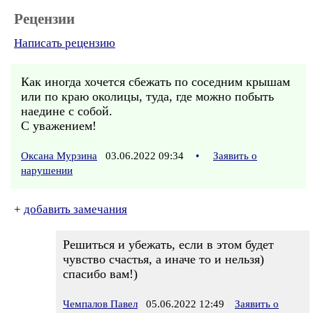
Рецензии
Написать рецензию
Как иногда хочется сбежать по соседним крышам
или по краю околицы, туда, где можно побыть
наедине с собой.
С уважением!
Оксана Мурзина
03.06.2022 09:34
•
Заявить о
нарушении
+
добавить замечания
Решиться и убежать, если в этом будет
чувство счастья, а иначе то и нельзя)
спасибо вам!)
Чемпалов Павел
05.06.2022 12:49
Заявить о