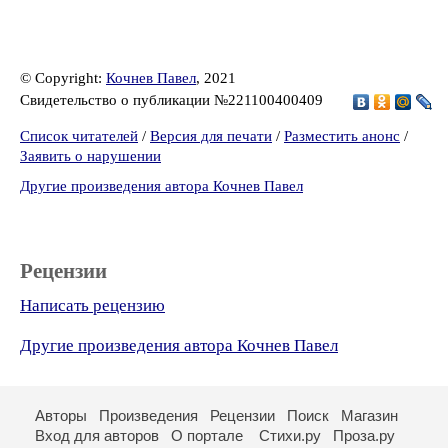
© Copyright:
Кочнев Павел
, 2021
Свидетельство о публикации №221100400409
Список читателей
/
Версия для печати
/
Разместить анонс
/
Заявить о нарушении
Другие произведения автора Кочнев Павел
Рецензии
Написать рецензию
Другие произведения автора Кочнев Павел
Авторы
Произведения
Рецензии
Поиск
Магазин
Вход для авторов
О портале
Стихи.ру
Проза.ру