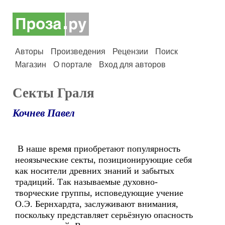
Авторы
Произведения
Рецензии
Поиск
Магазин
О портале
Вход для авторов
Секты Граля
Кочнев Павел
В наше время приобретают популярность
неоязыческие секты, позиционирующие себя
как носители древних знаний и забытых
традиций. Так называемые духовно-
творческие группы, исповедующие учение
О.Э. Бернхардта, заслуживают внимания,
поскольку представляет серьёзную опасность