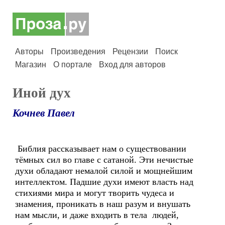
Авторы
Произведения
Рецензии
Поиск
Магазин
О портале
Вход для авторов
Иной дух
Кочнев Павел
Библия рассказывает нам о существовании
тёмных сил во главе с сатаной. Эти нечистые
духи обладают немалой силой и мощнейшим
интеллектом. Падшие духи имеют власть над
стихиями мира и могут творить чудеса и
знамения, проникать в наш разум и внушать
нам мысли, и даже входить в тела людей,