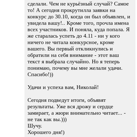
сделали. Чем не курьёзный случай? Самое
то! А сегодня прокрутилла заявки на
конкурс до 30.10, когда он был объявлен, и
увидела вашу!.. Кроме того, прочла имена
всех участников. И поняла, куда попала. Я
же старалась успеть до 4.11 - ни у кого
ничего не читала конкурсное, кроме
вашего. Вы первый откликнулись и
обратили на себя внимание - этот ваш
текст я выбрала случайно. Но я теперь
понимаю, почему вы мне желали удачи.
Спасибо!))
Удачи и успеха вам, Николай!
Сегодня подведут итоги, объявят
результаты. Уже вся дрожу и сердце
замирает, а жюри внимательно читает... -
не так как вы.)))
Шучу.
Хорошего дня!)