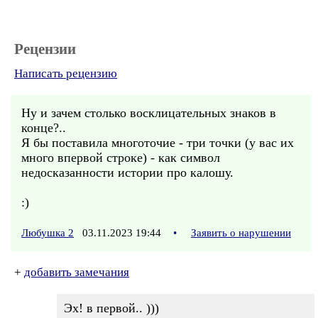
Рецензии
Написать рецензию
Ну и зачем столько восклицательных знаков в
конце?..
Я бы поставила многоточие - три точки (у вас их
много впервой строке) - как символ
недосказанности истории про калошу.
:)
Любушка 2
03.11.2023 19:44
•
Заявить о нарушении
+
добавить замечания
Эх! в первой.. )))