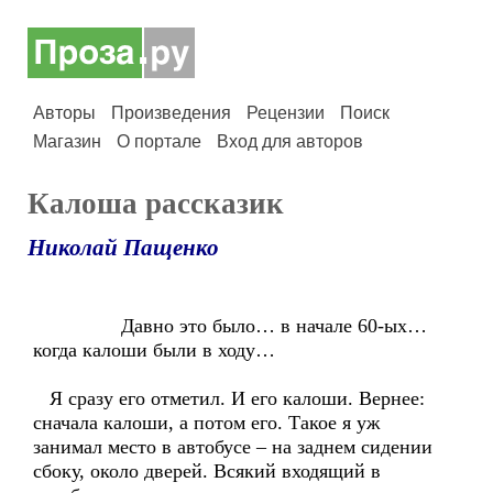
Авторы
Произведения
Рецензии
Поиск
Магазин
О портале
Вход для авторов
Калоша рассказик
Николай Пащенко
Давно это было… в начале 60-ых…
когда калоши были в ходу…
Я сразу его отметил. И его калоши. Вернее:
сначала калоши, а потом его. Такое я уж
занимал место в автобусе – на заднем сидении
сбоку, около дверей. Всякий входящий в