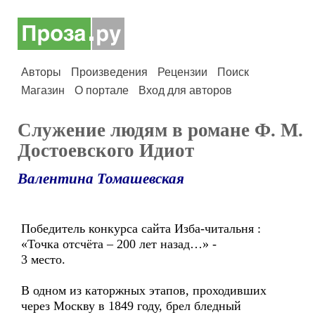
Авторы
Произведения
Рецензии
Поиск
Магазин
О портале
Вход для авторов
Служение людям в романе Ф. М.
Достоевского Идиот
Валентина Томашевская
Победитель конкурса сайта Изба-читальня :
«Точка отсчёта – 200 лет назад…» -
3 место.
В одном из каторжных этапов, проходивших
через Москву в 1849 году, брел бледный