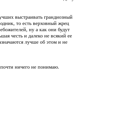
 лучших выстраивать грандиозный
одник, то есть верховный жрец
ебожителей, ну а как они будут
шая честь и далеко не всякий ее
значаются лучше об этом и не
е почти ничего не понимаю.