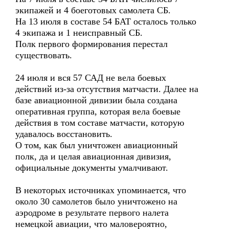
экипажей и 4 боеготовых самолета СБ.
На 13 июля в составе 54 БАТ осталось только
4 экипажа и 1 неисправный СБ.
Полк первого формирования перестал
существовать.
24 июля и вся 57 САД не вела боевых
действий из-за отсутствия матчасти. Далее на
базе авиационной дивизии была создана
оперативная группа, которая вела боевые
действия в том составе матчасти, которую
удавалось восстановить.
О том, как был уничтожен авиационный
полк, да и целая авиационная дивизия,
официальные документы умалчивают.
В некоторых источниках упоминается, что
около 30 самолетов было уничтожено на
аэродроме в результате первого налета
немецкой авиации, что маловероятно,