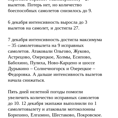
вылетов. Потерь нет, но количество
боеспособных самолетов снизилось до 9.
6 декабря интенсивность выросла до 3
вылетов на самолет, и достигла 27.
7 декабря интенсивность достигла максимума
– 35 самолетовылета на 9 исправных
самолетов. Атаковали Ольгово, Жуково,
Астрецово, Озерецкое, Холмы, Есипово,
Бабохино, Пулиха, Ново-Карцено и шоссе
Дурыкино – Солнечногорск и Озерецкое –
Федоровка. А дальше интенсивность вылетов
начала снижаться.
Пять дней нелетной погоды помогли
увеличить количество исправных самолетов
до 10. 12 декабря экипажи выполнили по 1
самолетовылету и атаковали мотоколонны
Борихино, Елгазино, Шестаково, Покровское.