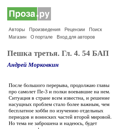
Авторы
Произведения
Рецензии
Поиск
Магазин
О портале
Вход для авторов
Пешка третья. Гл. 4. 54 БАП
Андрей Морковкин
После большого перерыва, продолжаю главы
про самолет Пе-3 и полки воевавшие на нем.
Ситуация в стране всем известна, и решение
насущных проблем стало более важным, чем
бесплатное хобби по изучению отдельных
периодов и воинских частей второй мировой.
Но тема не заброшена и надеюсь, будет