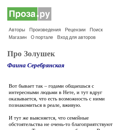
Авторы
Произведения
Рецензии
Поиск
Магазин
О портале
Вход для авторов
Про Золушек
Фаина Серебрянская
Вот бывает так – годами общаешься с
интересными людьми в Нете, и тут вдруг
оказывается, что есть возможность с ними
познакомиться в реале, вживую.
И тут же выясняется, что семейные
обстоятельства не очень-то благоприятствуют