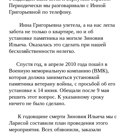
Периодически мы разговаривали с Инной
Григорьевной по телефону.
Инна Григорьевна улетела, а на нас легла
забота не только о квартире, но и об
установке памятника на могиле Зиновия
Ильича. Оказалась это сделать при нашей
бесхозяйственности нелегко.
Спустя год, в апреле 2010 года пошёл в
Военную мемориальную компанию (ВМК),
которая должна заниматься установкой
памятника ветерану войны, с просьбой об его
установке к 14 июня. Обещали после 9 мая
решить этот вопрос. К указанному сроку
ничего не было сделано.
К годовщине смерти Зиновия Ильича мы с
Ларисой составили план проведения этого
мероприятия. Всех обзвонили, заказали