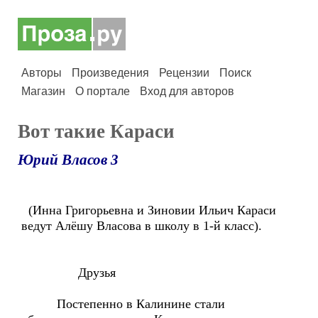
Авторы
Произведения
Рецензии
Поиск
Магазин
О портале
Вход для авторов
Вот такие Караси
Юрий Власов 3
(Инна Григорьевна и Зиновии Ильич Караси
ведут Алёшу Власова в школу в 1-й класс).
Друзья
Постепенно в Калинине стали