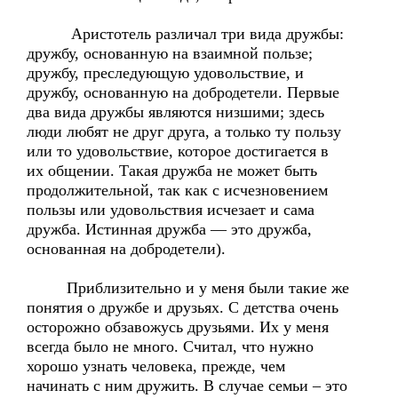
Аристотель различал три вида дружбы:
дружбу, основанную на взаимной пользе;
дружбу, преследующую удовольствие, и
дружбу, основанную на добродетели. Первые
два вида дружбы являются низшими; здесь
люди любят не друг друга, а только ту пользу
или то удовольствие, которое достигается в
их общении. Такая дружба не может быть
продолжительной, так как с исчезновением
пользы или удовольствия исчезает и сама
дружба. Истинная дружба — это дружба,
основанная на добродетели).
Приблизительно и у меня были такие же
понятия о дружбе и друзьях. С детства очень
осторожно обзавожусь друзьями. Их у меня
всегда было не много. Считал, что нужно
хорошо узнать человека, прежде, чем
начинать с ним дружить. В случае семьи – это