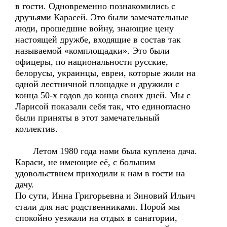
в гости. Одновременно познакомились с
друзьями Карасей. Это были замечательные
люди, прошедшие войну, знающие цену
настоящей дружбе, входящие в состав так
называемой «комплощадки». Это были
офицеры, по национальности русские,
белорусы, украинцы, евреи, которые жили на
одной лестничной площадке и дружили с
конца 50-х годов до конца своих дней. Мы с
Ларисой показали себя так, что единогласно
были приняты в этот замечательный
коллектив.
Летом 1980 года нами была куплена дача.
Караси, не имеющие её, с большим
удовольствием приходили к нам в гости на
дачу.
По сути, Инна Григорьевна и Зиновий Ильич
стали для нас родственниками. Порой мы
спокойно уезжали на отдых в санатории,