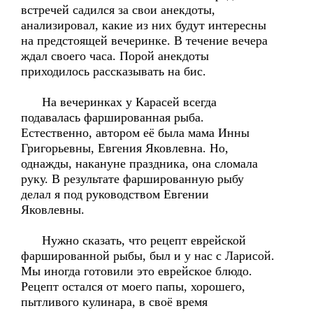
встречей садился за свои анекдоты,
анализировал, какие из них будут интересны
на предстоящей вечеринке. В течение вечера
ждал своего часа. Порой анекдоты
приходилось рассказывать на бис.
На вечеринках у Карасей всегда
подавалась фаршированная рыба.
Естественно, автором её была мама Инны
Григорьевны, Евгения Яковлевна. Но,
однажды, накануне праздника, она сломала
руку. В результате фаршированную рыбу
делал я под руководством Евгении
Яковлевны.
Нужно сказать, что рецепт еврейской
фаршированной рыбы, был и у нас с Ларисой.
Мы иногда готовили это еврейское блюдо.
Рецепт остался от моего папы, хорошего,
пытливого кулинара, в своё время