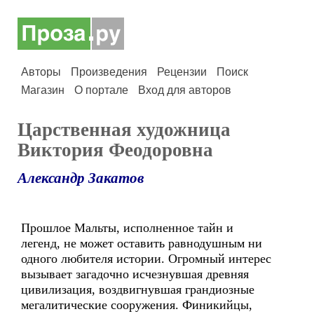
Авторы
Произведения
Рецензии
Поиск
Магазин
О портале
Вход для авторов
Царственная художница
Виктория Феодоровна
Александр Закатов
Прошлое Мальты, исполненное тайн и
легенд, не может оставить равнодушным ни
одного любителя истории. Огромный интерес
вызывает загадочно исчезнувшая древняя
цивилизация, воздвигнувшая грандиозные
мегалитические сооружения. Финикийцы,