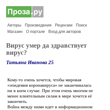
Авторы
Произведения
Рецензии
Поиск
Магазин
О портале
Вход для авторов
Вирус умер да здравствует
вирус?
Татьяна Иванова 25
Кому-то очень хочется, чтобы мировая
«эпидемия коронавируса» не заканчивалась
ни в коем случае. При этом очень многим не
менее влиятельным силам в мире хочется её
закончить.
Война между ними идет в информационном