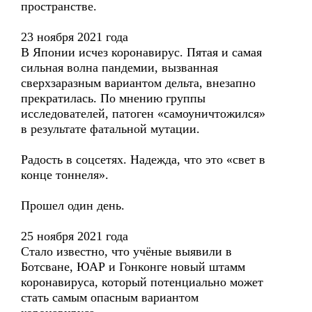
пространстве.
23 ноября 2021 года
В Японии исчез коронавирус. Пятая и самая
сильная волна пандемии, вызванная
сверхзаразным вариантом дельта, внезапно
прекратилась. По мнению группы
исследователей, патоген «самоуничтожился»
в результате фатальной мутации.
Радость в соцсетях. Надежда, что это «свет в
конце тоннеля».
Прошел один день.
25 ноября 2021 года
Стало известно, что учёные выявили в
Ботсване, ЮАР и Гонконге новый штамм
коронавируса, который потенциально может
стать самым опасным вариантом