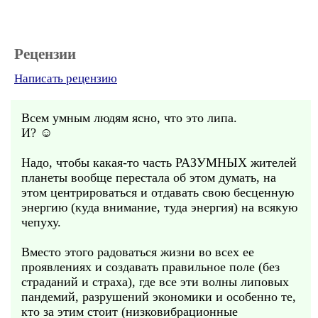
Рецензии
Написать рецензию
Всем умным людям ясно, что это липа.
И? ☺️
Надо, чтобы какая-то часть РАЗУМНЫХ жителей
планеты вообще перестала об этом думать, на
этом центрироваться и отдавать свою бесценную
энергию (куда внимание, туда энергия) на всякую
чепуху.
Вместо этого радоваться жизни во всех ее
проявлениях и создавать правильное поле (без
страданий и страха), где все эти волны липовых
пандемий, разрушений экономики и особенно те,
кто за этим стоит (низковибрационные