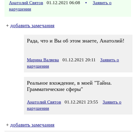
Анатолий Святов
01.12.2021 06:08
•
Заявить о
нарушении
+
добавить замечания
Рада, что и Вы об этом знаете, Анатолий!
Марина Валяева
01.12.2021 20:11
Заявить о
нарушении
Реальное вхождение, в моей "Тайна.
Грамматические сферы"
Анатолий Святов
01.12.2021 23:55
Заявить о
нарушении
+
добавить замечания