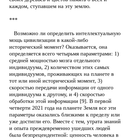
каждом, ступавшем на эту землю.
***
Возможно ли определить интеллектуальную
мощь цивилизации в какой-либо
исторический момент? Оказывается, она
определяется всего четырьмя параметрами: 1)
средней мощностью мозга отдельного
индивидуума, 2) количеством этих самых
индивидуумов, проживающих на планете в
тот или иной исторический момент, 3)
скоростью передачи информации от одного
индивидуума к другому, и 4) скоростью
обработки этой информации [9]. В первой
четверти 2021 года на планете Земля все эти
параметры оказались близкими к пределу или
уже достигли его. Вместе с тем, утрата знаний
и опыта преждевременно ушедших людей
была безпрецендентной: ценность человека в