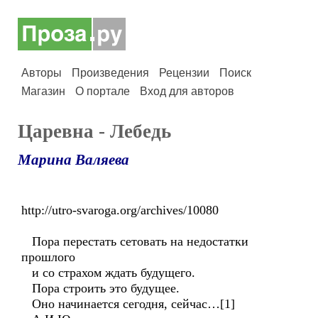
Авторы
Произведения
Рецензии
Поиск
Магазин
О портале
Вход для авторов
Царевна - Лебедь
Марина Валяева
http://utro-svaroga.org/archives/10080
Пора перестать сетовать на недостатки
прошлого
и со страхом ждать будущего.
Пора строить это будущее.
Оно начинается сегодня, сейчас…[1]