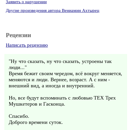
Заявить о нарушении
Другие произведения автора Вениамин Ахтырец
Рецензии
Написать рецензию
"Ну что сказать, ну что сказать, устроены так
люди..."
Время бежит своим чередом, всё вокруг меняется,
меняются и люди. Вернее, возраст. А с ним -
внешний вид, а иногда и внутренний.
Но, все будут вспоминать с любовью ТЕХ Трех
Мушкетеров и Гасконца.
Спасибо.
Доброго времени суток.