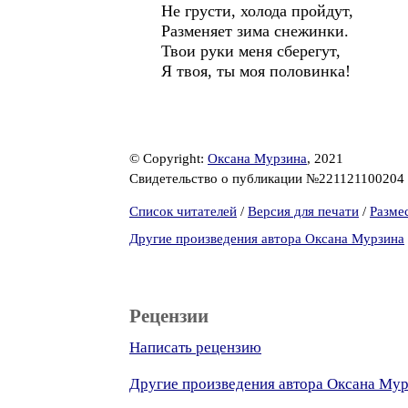
Не грусти, холода пройдут,
Разменяет зима снежинки.
Твои руки меня сберегут,
Я твоя, ты моя половинка!
© Copyright:
Оксана Мурзина
, 2021
Свидетельство о публикации №221121100204
Список читателей
/
Версия для печати
/
Разме
Другие произведения автора Оксана Мурзина
Рецензии
Написать рецензию
Другие произведения автора Оксана Му