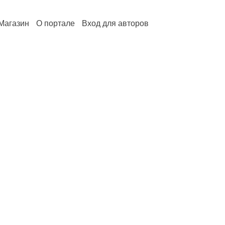
Магазин
О портале
Вход для авторов