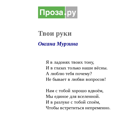
Твои руки
Оксана Мурзина
Я в ладонях твоих тону,
И в глазах только наши вёсны.
А люблю тебя почему?
Не бывает в любви вопросов!
Нам с тобой хорошо вдвоём,
Мы единое для вселенной.
И в разлуке с тобой споём,
Чтобы встретиться непременно.