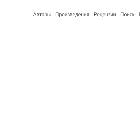
Авторы
Произведения
Рецензии
Поиск