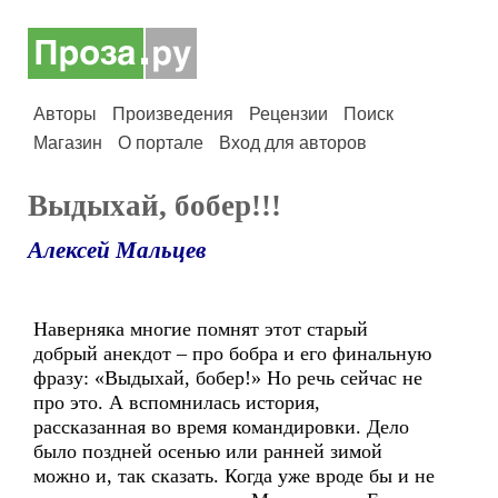
Авторы
Произведения
Рецензии
Поиск
Магазин
О портале
Вход для авторов
Выдыхай, бобер!!!
Алексей Мальцев
Наверняка многие помнят этот старый
добрый анекдот – про бобра и его финальную
фразу: «Выдыхай, бобер!» Но речь сейчас не
про это. А вспомнилась история,
рассказанная во время командировки. Дело
было поздней осенью или ранней зимой
можно и, так сказать. Когда уже вроде бы и не