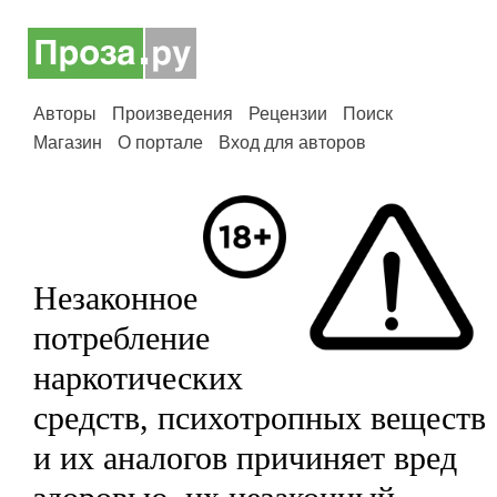
Авторы
Произведения
Рецензии
Поиск
Магазин
О портале
Вход для авторов
Незаконное
потребление
наркотических
средств, психотропных веществ
и их аналогов причиняет вред