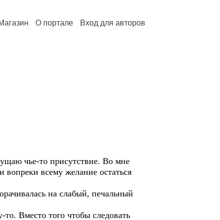
Магазин
О портале
Вход для авторов
ощущаю чье-то присутствие. Во мне
 и вопреки всему желание остаться
борачивалась на слабый, печальный
-то. Вместо того чтобы следовать