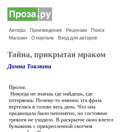
Авторы
Произведения
Рецензии
Поиск
Магазин
О портале
Вход для авторов
Тайна, прикрытая мраком
Домна Токмина
Пролог.
Никогда не знаешь где найдешь, где
потеряешь. Почему-то именно эта фраза
вертелась в голове весь день. Что она
предвещала было непонятно, но состояние
тревоги не уходило. В раскрытое окно влетел
булыжник с прикрепленной скотчем