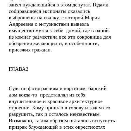
занял нуждающийся в этом депутат. Годами
собиравшиеся экспонаты оказались
выброшены на свалку, с которой Мария
Андреевна с энтузиастами вывезла
имущество музея к себе домой, где в одной
из комнат разместила все эти сокровища для
обозрения желающих и, в особенности,
приезжих граждан.
ГЛАВА2
Судя по фотографиям и картинам, барский
дом когда-то представлял из себя
внушительное и красивое архитектурное
строение. Кому пришло в голову и зачем его
разрушить, так и осталось неизвестным.
Возможно, таким образом пытались вспугнуть
призрак блуждающей в этих окрестностях