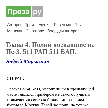
Авторы
Произведения
Рецензии
Поиск
Магазин
О портале
Вход для авторов
Глава 4. Полки воевавшие на
Пе-3. 511 РАП 511 БАП,
Андрей Морковкин
511 РАП.
Рассказ о 54 БАП, изложенный в предыдущей
части, являлся примером не самого лучшего
применения советской авиации в период
битвы за Москву. Такой же полк, на тех же