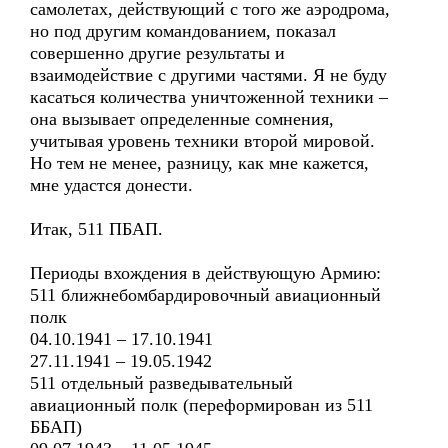
самолетах, действующий с того же аэродрома,
но под другим командованием, показал
совершенно другие результаты и
взаимодействие с другими частями. Я не буду
касаться количества уничтоженной техники –
она вызывает определенные сомнения,
учитывая уровень техники второй мировой.
Но тем не менее, разницу, как мне кажется,
мне удастся донести.
Итак, 511 ПБАП.
Периоды вхождения в действующую Армию:
511 ближнебомбардировочный авиационный
полк
04.10.1941 – 17.10.1941
27.11.1941 – 19.05.1942
511 отдельный разведывательный
авиационный полк (переформирован из 511
ББАП)