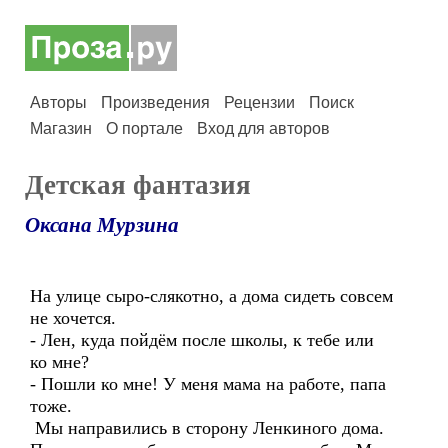
Авторы
Произведения
Рецензии
Поиск
Магазин
О портале
Вход для авторов
Детская фантазия
Оксана Мурзина
На улице сыро-слякотно, а дома сидеть совсем
не хочется.
- Лен, куда пойдём после школы, к тебе или
ко мне?
- Пошли ко мне! У меня мама на работе, папа
тоже.
Мы направились в сторону Ленкиного дома.