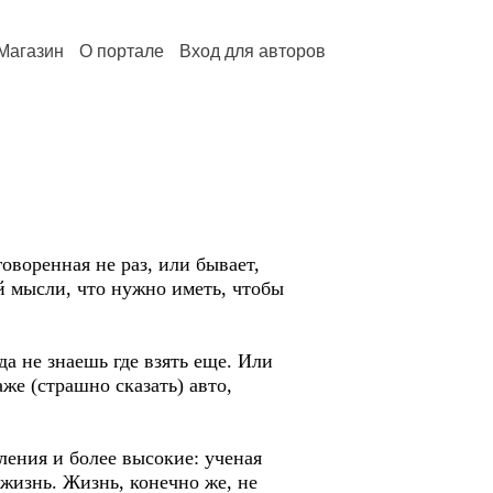
Магазин
О портале
Вход для авторов
оворенная не раз, или бывает,
й мысли, что нужно иметь, чтобы
да не знаешь где взять еще. Или
же (страшно сказать) авто,
ления и более высокие: ученая
жизнь. Жизнь, конечно же, не