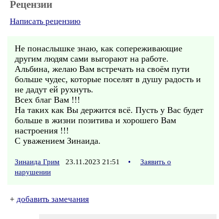
Рецензии
Написать рецензию
Не понаслышке знаю, как сопереживающие
другим людям сами выгорают на работе.
Альбина, желаю Вам встречать на своём пути
больше чудес, которые поселят в душу радость и
не дадут ей рухнуть.
Всех благ Вам !!!
На таких как Вы держится всё. Пусть у Вас будет
больше в жизни позитива и хорошего Вам
настроения !!!
С уважением Зинаида.
Зинаида Грим
23.11.2023 21:51
•
Заявить о
нарушении
+
добавить замечания