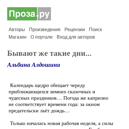
Авторы
Произведения
Рецензии
Поиск
Магазин
О портале
Вход для авторов
Бывают же такие дни...
Альбина Алдошина
Календарь щедро обещает череду
приближающихся зимних сказочных и
чудесных праздников… Погода же капризно
не соответствует времени года: за окном
предательски льёт дождь…
Только началась новая рабочая неделя, а силы