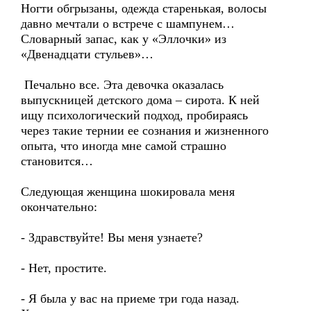
Ногти обгрызаны, одежда старенькая, волосы
давно мечтали о встрече с шампунем…
Словарный запас, как у «Эллочки» из
«Двенадцати стульев»…
Печально все. Эта девочка оказалась
выпускницей детского дома – сирота. К ней
ищу психологический подход, пробираясь
через такие тернии ее сознания и жизненного
опыта, что иногда мне самой страшно
становится…
Следующая женщина шокировала меня
окончательно:
- Здравствуйте! Вы меня узнаете?
- Нет, простите.
- Я была у вас на приеме три года назад.