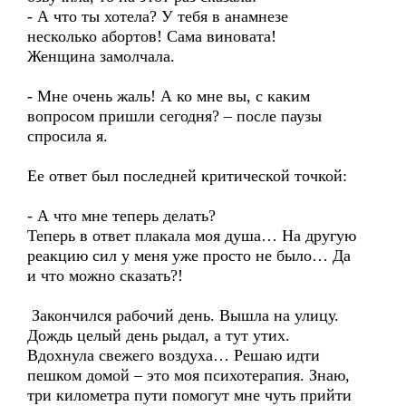
- А что ты хотела? У тебя в анамнезе
несколько абортов! Сама виновата!
Женщина замолчала.
- Мне очень жаль! А ко мне вы, с каким
вопросом пришли сегодня? – после паузы
спросила я.
Ее ответ был последней критической точкой:
- А что мне теперь делать?
Теперь в ответ плакала моя душа… На другую
реакцию сил у меня уже просто не было… Да
и что можно сказать?!
Закончился рабочий день. Вышла на улицу.
Дождь целый день рыдал, а тут утих.
Вдохнула свежего воздуха… Решаю идти
пешком домой – это моя психотерапия. Знаю,
три километра пути помогут мне чуть прийти