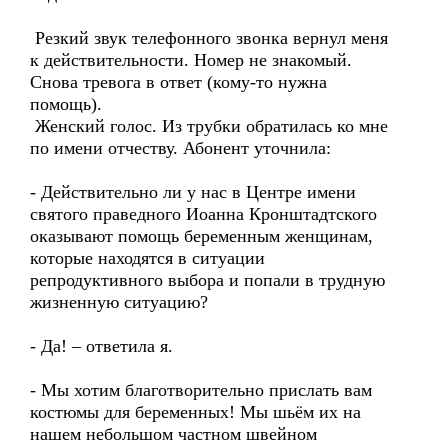
Резкий звук телефонного звонка вернул меня
к действительности. Номер не знакомый.
Снова тревога в ответ (кому-то нужна
помощь).
Женский голос. Из трубки обратилась ко мне
по имени отчеству. Абонент уточнила:
- Действительно ли у нас в Центре имени
святого праведного Иоанна Кронштадтского
оказывают помощь беременным женщинам,
которые находятся в ситуации
репродуктивного выбора и попали в трудную
жизненную ситуацию?
- Да! – ответила я.
- Мы хотим благотворительно прислать вам
костюмы для беременных! Мы шьём их на
нашем небольшом частном швейном