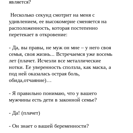
является?
Несколько секунд смотрит на меня с
удивлением, ее высокомерие сменяется на
расположенность, которая постепенно
перетекает в откровение:
- Да, вы правы, не муж он мне – у него своя
семья, своя жизнь... Встречаемся уже восемь
лет (плачет. Исчезли все металлические
нотки. Ее уверенность сползла, как маска, а
под ней оказалась острая боль,
обида,отчаяние)…
- Я правильно понимаю, что у вашего
мужчины есть дети в законной семье?
- Да! (плачет)
- Он знает о вашей беременности?