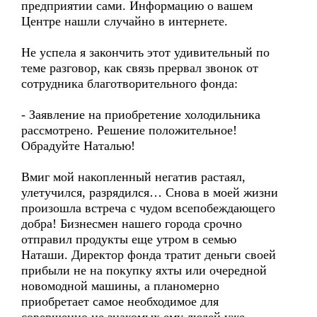
предприятии сами. Информацию о вашем
Центре нашли случайно в интернете.
Не успела я закончить этот удивительный по
теме разговор, как связь прервал звонок от
сотрудника благотворительного фонда:
- Заявление на приобретение холодильника
рассмотрено. Решение положительное!
Обрадуйте Наталью!
Вмиг мой накопленный негатив растаял,
улетучился, разрядился… Снова в моей жизни
произошла встреча с чудом всепобеждающего
добра! Бизнесмен нашего города срочно
отправил продукты еще утром в семью
Наташи. Директор фонда тратит деньги своей
прибыли не на покупку яхты или очередной
новомодной машины, а планомерно
приобретает самое необходимое для