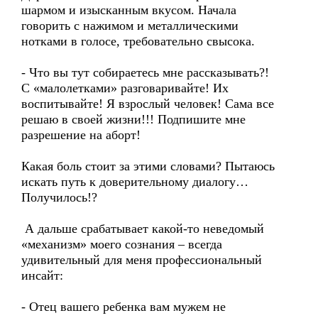
шармом и изысканным вкусом. Начала
говорить с нажимом и металлическими
нотками в голосе, требовательно свысока.
- Что вы тут собираетесь мне рассказывать?!
С «малолетками» разговаривайте! Их
воспитывайте! Я взрослый человек! Сама все
решаю в своей жизни!!! Подпишите мне
разрешение на аборт!
Какая боль стоит за этими словами? Пытаюсь
искать путь к доверительному диалогу…
Получилось!?
А дальше срабатывает какой-то неведомый
«механизм» моего сознания – всегда
удивительный для меня профессиональный
инсайт:
- Отец вашего ребенка вам мужем не