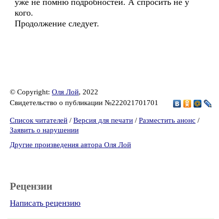
уже не помню подробностей. А спросить не у
кого.
Продолжение следует.
© Copyright:
Оля Лой
, 2022
Свидетельство о публикации №222021701701
Список читателей
/
Версия для печати
/
Разместить анонс
/
Заявить о нарушении
Другие произведения автора Оля Лой
Рецензии
Написать рецензию