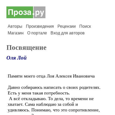
Авторы
Произведения
Рецензии
Поиск
Магазин
О портале
Вход для авторов
Посвящение
Оля Лой
Памяти моего отца Лоя Алексея Ивановича
Давно собираюсь написать о своих родителях.
Есть у меня такая потребность.
А всё откладываю. То дела, то времени не
хватает. Сама наблюдаю за собой и
удивляюсь. Понимаю, что это сопротивление,