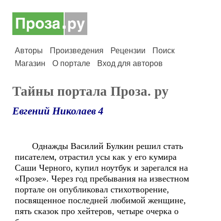
Авторы
Произведения
Рецензии
Поиск
Магазин
О портале
Вход для авторов
Тайны портала Проза. ру
Евгений Николаев 4
Однажды Василий Булкин решил стать
писателем, отрастил усы как у его кумира
Саши Черного, купил ноутбук и зарегался на
«Прозе». Через год пребывания на известном
портале он опубликовал стихотворение,
посвященное последней любимой женщине,
пять сказок про хейтеров, четыре очерка о