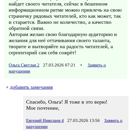
найдет своего читателя, сейчас в бешенном
информационном ритме можно привлечь на свою
страничку рядовых читателей, кто как может, так
и старается. Важно не количество, а качество
обратной связи.
Авторам желаю свою благодарную аудиторию и
желания для неё оттачивания своего таланта,
творите и вытворяйте на радость читателей, а
серпентарий сам себя сожрёт!
Ольга Светлая 2
27.03.2026 07:21
•
Заявить о
нарушении
+
добавить замечания
Спасибо, Ольга! Я тоже в это верю!
Мое почтение,
Евгений Николаев 4
27.03.2026 13:56
Заявить о
нарушении