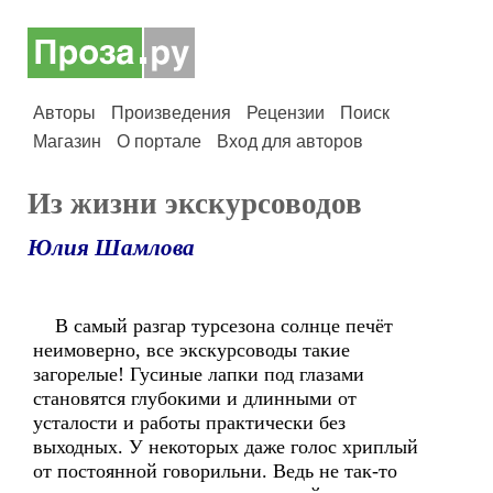
Авторы
Произведения
Рецензии
Поиск
Магазин
О портале
Вход для авторов
Из жизни экскурсоводов
Юлия Шамлова
В самый разгар турсезона солнце печёт
неимоверно, все экскурсоводы такие
загорелые! Гусиные лапки под глазами
становятся глубокими и длинными от
усталости и работы практически без
выходных. У некоторых даже голос хриплый
от постоянной говорильни. Ведь не так-то