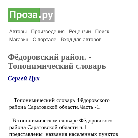
Авторы
Произведения
Рецензии
Поиск
Магазин
О портале
Вход для авторов
Фёдоровский район. -
Топонимический словарь
Сергей Цух
Топонимический словарь Фёдоровского
района Саратовской области.Часть -1.
В топонимическом словаре Фёдоровского
района Саратовской области ч.1
представлены названия населенных пунктов