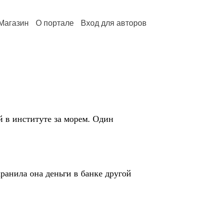
Магазин
О портале
Вход для авторов
в институте за морем. Один
нила она деньги в банке другой