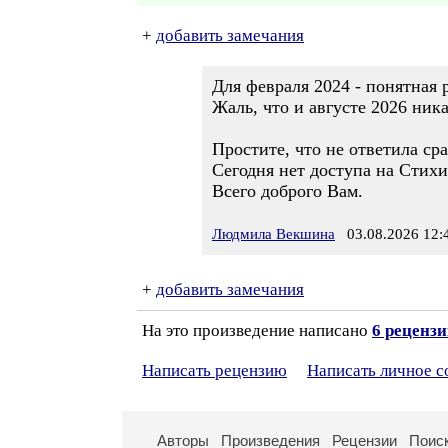
+
добавить замечания
Для февраля 2024 - понятная 
Жаль, что и августе 2026 ника
Простите, что не ответила сра
Сегодня нет доступа на Стихи 
Всего доброго Вам.
Людмила Векшина
03.08.2026 12:
+
добавить замечания
На это произведение написано
6 реценз
Написать рецензию
Написать личное 
Авторы
Произведения
Рецензии
Поис