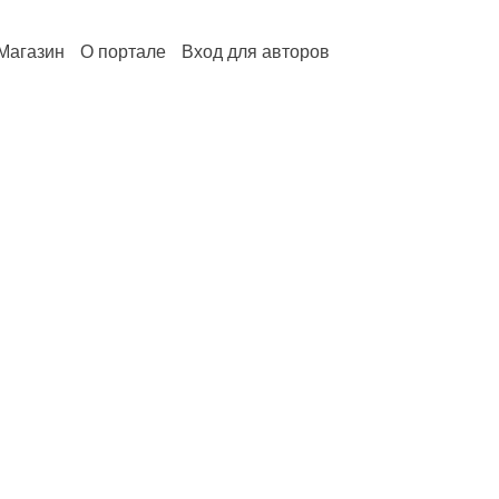
Магазин
О портале
Вход для авторов